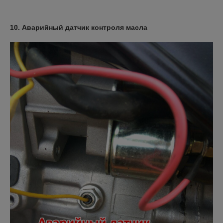
10. Аварийный датчик контроля масла