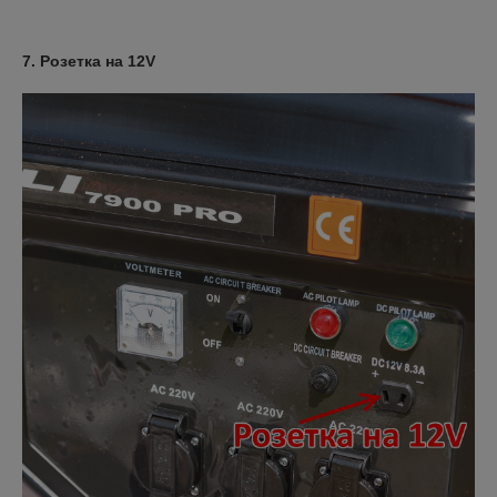
7. Розетка на 12V