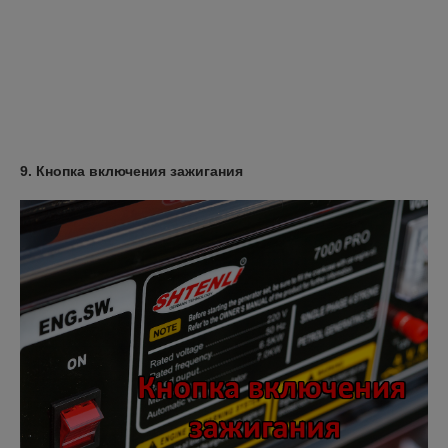
9. Кнопка включения зажигания