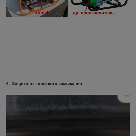
4. Защита от короткого замыкания