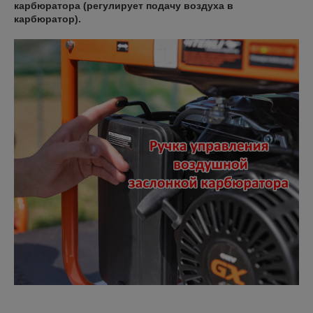
карбюратора (регулирует подачу воздуха в
карбюратор).