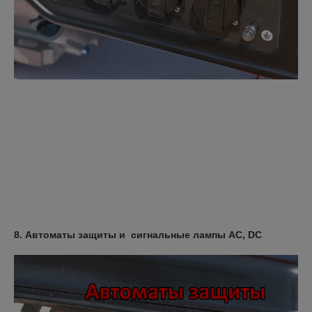
8. Автоматы защиты и сигнальные лампы AC, DC