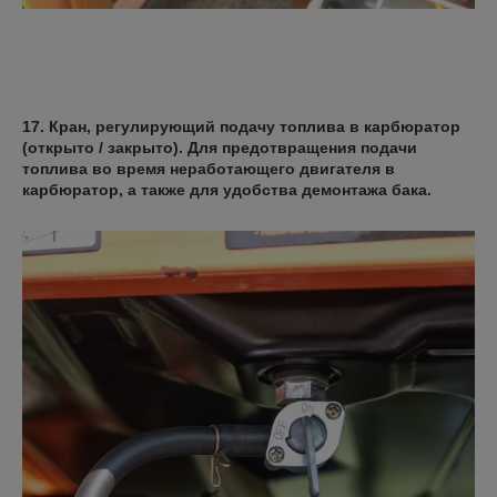
17. Кран, регулирующий подачу топлива в карбюратор
(открыто / закрыто). Для предотвращения подачи
топлива во время неработающего двигателя в
карбюратор, а также для удобства демонтажа бака.