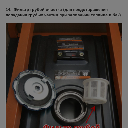
14. Фильтр грубой очистки (для предотвращения
попадания грубых частиц при заливании топлива в бак)