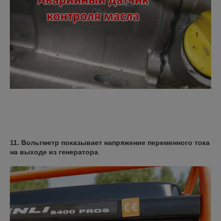
11. Вольтметр показывает напряжение переменного тока
на выходе из генератора