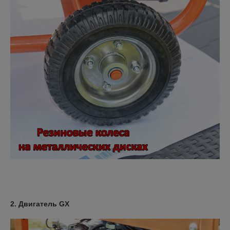
2. Двигатель GX