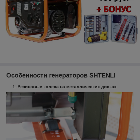
Особенности генераторов SHTENLI
Резиновые колеса на металлических дисках