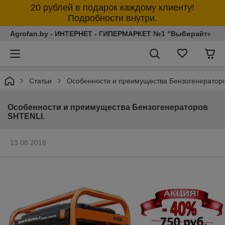
20 рублей в подарок каждому клиенту!
Подробности внутри.
Agrofan.by - ИНТЕРНЕТ - ГИПЕРМАРКЕТ №1 "Выбирайте толь
Статьи
Особенности и преимущества Бензогенератор
Особенности и преимущества Бензогенераторов
SHTENLI.
13.08.2018