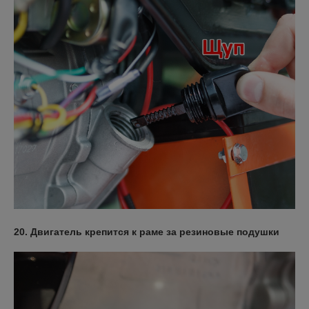
20. Двигатель крепится к раме за резиновые подушки