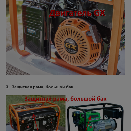
3. Защитная рама, большой бак