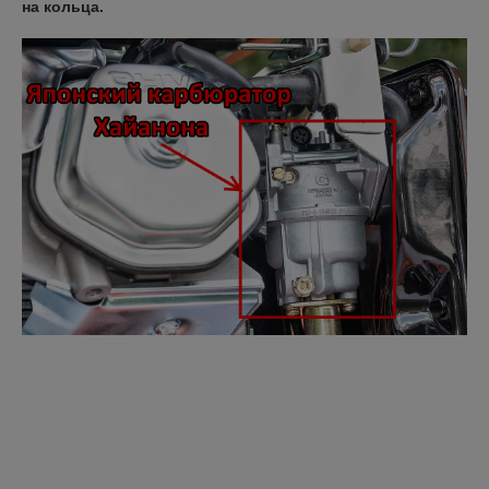
на кольца.