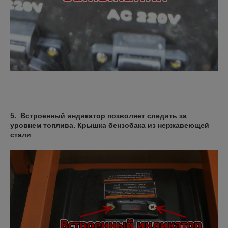
5. Встроенный индикатор позволяет следить за
уровнем топлива. Крышка бензобака из нержавеющей
стали