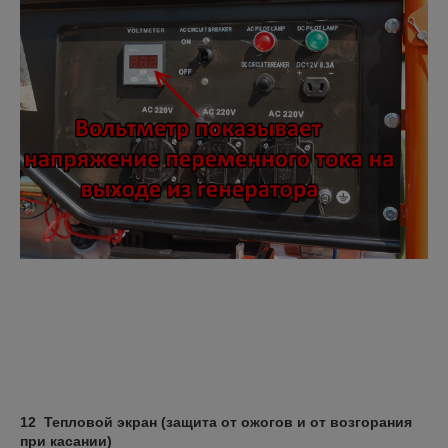
12 Тепловой экран (защита от ожогов и от возгорания
при касании)