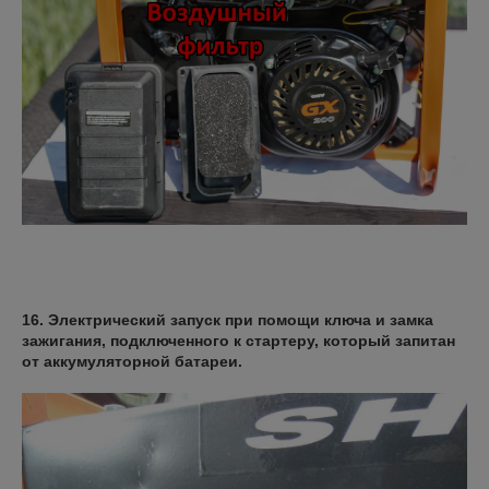
16. Электрический запуск при помощи ключа и замка
зажигания, подключенного к стартеру, который запитан
от аккумуляторной батареи.