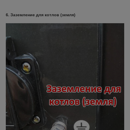
6. Заземление для котлов (земля)