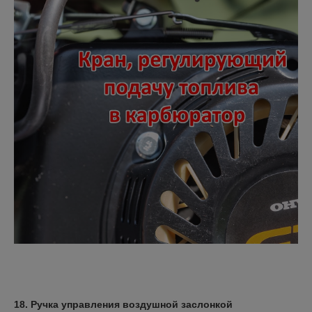
18. Ручка управления воздушной заслонкой