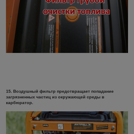
15. Воздушный фильтр предотвращает попадание
загрязненных частиц из окружающей среды в
карбюратор.