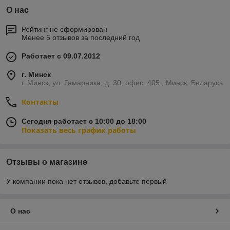
О нас
Рейтинг не сформирован
Менее 5 отзывов за последний год
Работает с 09.07.2012
г. Минск
г. Минск, ул. Гамарника, д. 30, офис. 405 , Минск, Беларусь
Контакты
Сегодня работает с 10:00 до 18:00
Показать весь график работы
Отзывы о магазине
У компании пока нет отзывов, добавьте первый
О нас