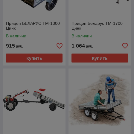
Прицеп БЕЛАРУС ТМ-1300
Прицеп Беларус ТМ-1700
Цинк
Цинк
В наличии
В наличии
915
1 064
руб.
руб.
Купить
Купить