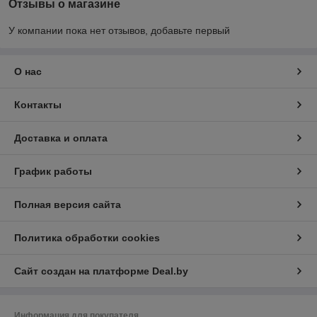
Отзывы о магазине
У компании пока нет отзывов, добавьте первый
О нас
Контакты
Доставка и оплата
График работы
Полная версия сайта
Политика обработки cookies
Сайт создан на платформе Deal.by
Информация для покупателя