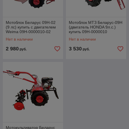
Мотоблок Беларус 09Н-02
Мотоблок МТЗ Беларус-09Н
(9 лс) купить c двигателем
(двигатель HONDA 9л.с.)
Weima 09Н-0000010-02
купить 09Н-0000010
Нет в наличии
Нет в наличии
2 980
3 530
руб.
руб.
Мотокультиватор Беларус