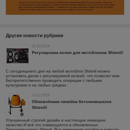
Другие новости рубрики
31.03.2016
Регулировка колеи для мотоблоков Shtenli!
С сегодняшнего дня на любой мотоблок Shtenli можно
установить диски с регулируемой колеей, что позволит вам
беспрепятственно проводить операции с любыми
культурами и на любых грядках.
13.12.2015
Обновлённая линейка бетономешалок
Shtenli!
Улучшенный строгий дизайн и настоящее немецкое
качество.И всё это совмещается в обновленных
бетономешалках Shtenli. Все изменения читайте в новости.