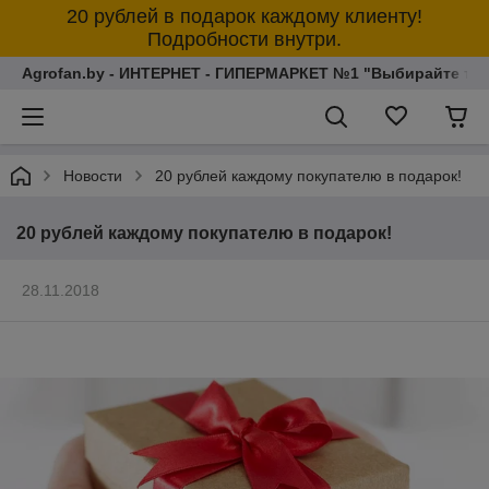
20 рублей в подарок каждому клиенту!
Подробности внутри.
Agrofan.by - ИНТЕРНЕТ - ГИПЕРМАРКЕТ №1 "Выбирайте толь
Новости
20 рублей каждому покупателю в подарок!
20 рублей каждому покупателю в подарок!
28.11.2018