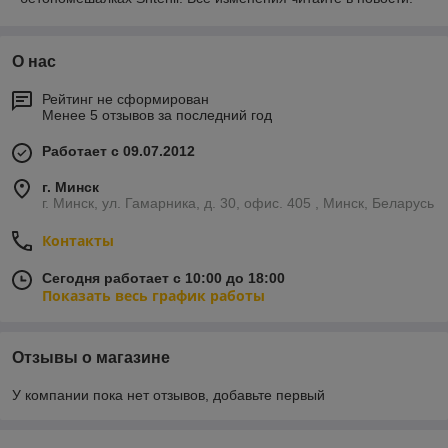
О нас
Рейтинг не сформирован
Менее 5 отзывов за последний год
Работает с 09.07.2012
г. Минск
г. Минск, ул. Гамарника, д. 30, офис. 405 , Минск, Беларусь
Контакты
Сегодня работает с 10:00 до 18:00
Показать весь график работы
Отзывы о магазине
У компании пока нет отзывов, добавьте первый