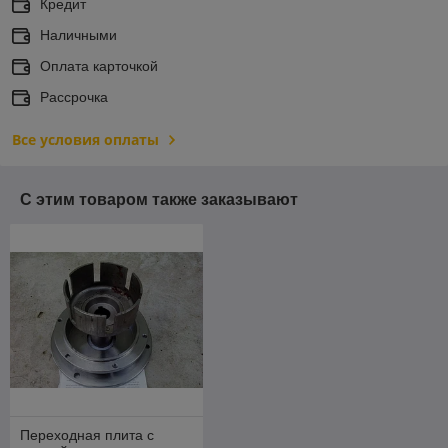
Кредит
Наличными
Оплата карточкой
Рассрочка
Все условия оплаты
С этим товаром также заказывают
Переходная плита с