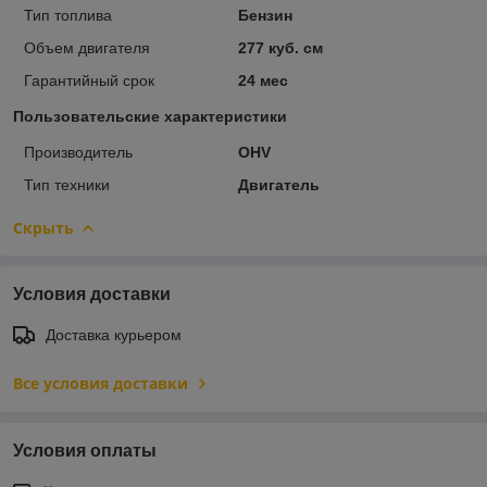
Тип топлива
Бензин
Объем двигателя
277 куб. см
Гарантийный срок
24 мес
Пользовательские характеристики
Производитель
OHV
Тип техники
Двигатель
Скрыть
Условия доставки
Доставка курьером
Все условия доставки
Условия оплаты