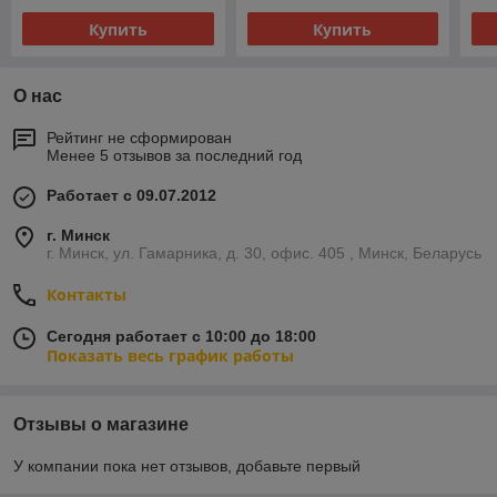
Купить
Купить
О нас
Рейтинг не сформирован
Менее 5 отзывов за последний год
Работает с 09.07.2012
г. Минск
г. Минск, ул. Гамарника, д. 30, офис. 405 , Минск, Беларусь
Контакты
Сегодня работает с 10:00 до 18:00
Показать весь график работы
Отзывы о магазине
У компании пока нет отзывов, добавьте первый