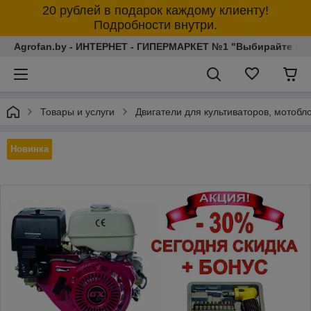
20 рублей в подарок каждому клиенту!
Подробности внутри.
Agrofan.by - ИНТЕРНЕТ - ГИПЕРМАРКЕТ №1 "Выбирайте толь
Товары и услуги
Двигатели для культиваторов, мотобл
Новинка