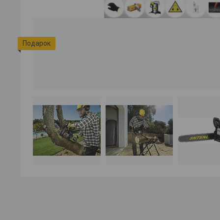
Подарок