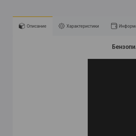
Описание
Характеристики
Информа
Бензопи