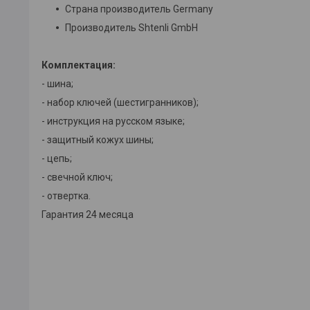
Страна производитель Germany
Производитель Shtenli GmbH
Комплектация:
- шина;
- набор ключей (шестигранников);
- инструкция на русском языке;
- защитный кожух шины;
- цепь;
- свечной ключ;
- отвертка.
Гарантия 24 месяца