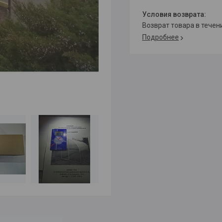
возврат товара в тече
Подробнее