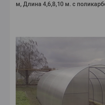
м, Длина 4,6,8,10 м. с поликар