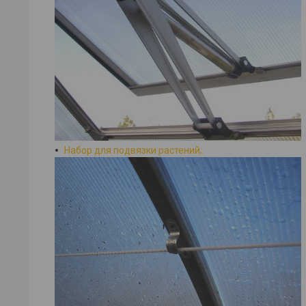
Набор для подвязки растений;​