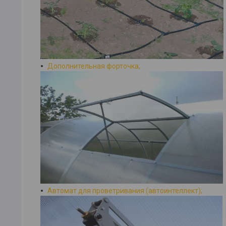
Дополнительная форточка;
Автомат для проветривания (автоинтеллект);