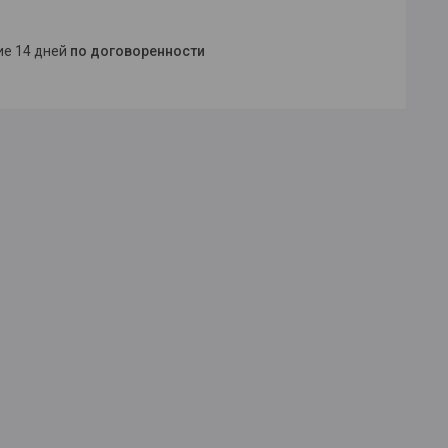
ние 14 дней
по договоренности