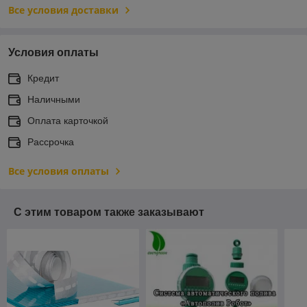
Все условия доставки
Условия оплаты
Кредит
Наличными
Оплата карточкой
Рассрочка
Все условия оплаты
С этим товаром также заказывают