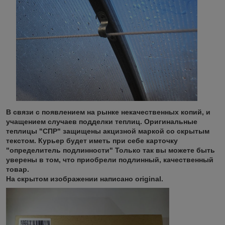
В связи с появлением на рынке некачественных копий, и
учащением случаев подделки теплиц. Оригинальные
теплицы "СПР" защищены акцизной маркой со скрытым
текстом. Курьер будет иметь при себе карточку
"определитель подлинности" Только так вы можете быть
уверены в том, что приобрели подлинный, качественный
товар.
На скрытом изображении написано original.