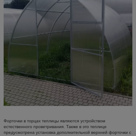
Форточки в торцах теплицы являются устройством
естественного проветривания. Также в это теплице
предусмотрена установка дополнительной верхней форточки с