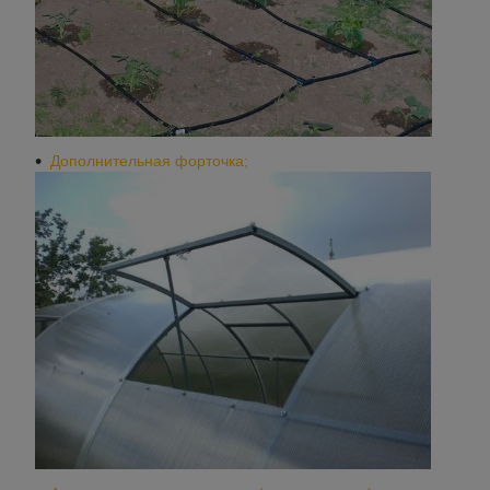
Дополнительная форточка;