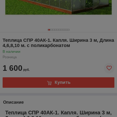
Теплица СПР 40АК-1. Капля. Ширина 3 м, Длина
4,6,8,10 м. с поликарбонатом
В наличии
Розница
1 600
руб.
Купить
Описание
Теплица СПР 40АК-1. Капля. Ширина 3 м,