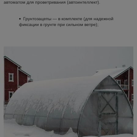
автоматом для проветривания (автоинтеллект).
Грунтозацепы ― в комплекте (для надежной
фиксации в грунте при сильном ветре);