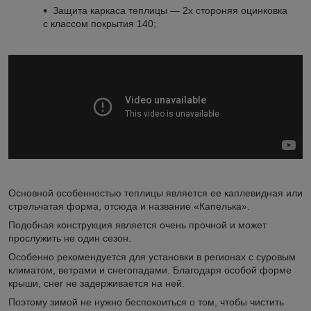
Защита каркаса теплицы ― 2х стороняя оцинковка
с классом покрытия 140;
Основной особенностью теплицы является ее каплевидная или
стрельчатая форма, отсюда и название «Капелька».
Подобная конструкция является очень прочной и может
прослужить не один сезон.
Особенно рекомендуется для установки в регионах с суровым
климатом, ветрами и снегопадами. Благодаря особой форме
крыши, снег не задерживается на ней.
Поэтому зимой не нужно беспокоиться о том, чтобы чистить