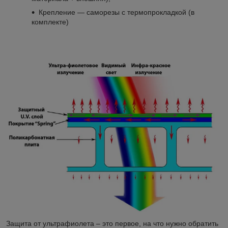
Крепление ― саморезы с термопрокладкой (в
комплекте)
Защита от ультрафиолета – это первое, на что нужно обратить