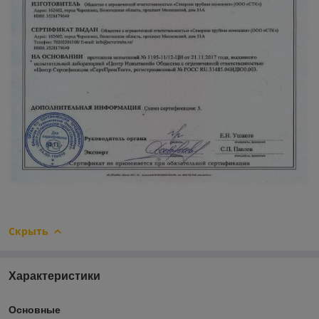
Скрыть
Характеристики
Основные