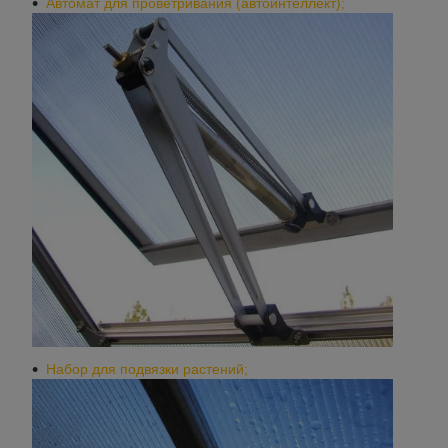
Автомат для проветривания (автоинтеллект);
Набор для подвязки растений;​