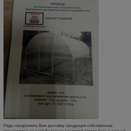
Рады предложить Вам доставку продукции собственным