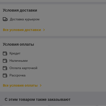
Условия доставки
Доставка курьером
Все условия доставки
Условия оплаты
Кредит
Наличными
Оплата карточкой
Рассрочка
Все условия оплаты
С этим товаром также заказывают