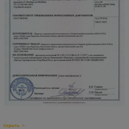
Скрыть