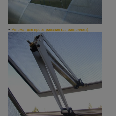
Автомат для проветривания (автоинтеллект);