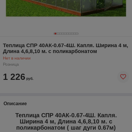
Теплица СПР 40АК-0.67-4Ш. Капля. Ширина 4 м,
Длина 4,6,8,10 м. с поликарбонатом
Нет в наличии
Розница
1 226
руб.
Описание
Теплица СПР 40АК-0.67-4Ш. Капля.
Ширина 4 м, Длина 4,6,8,10 м. с
поликарбонатом ( шаг дуги 0.67м)