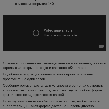
с классом покрытия 140;
Основной особенностью теплицы является ее каплевидная или
стрельчатая форма, отсюда и название «Капелька».
Подобная конструкция является очень прочной и может
прослужить не один сезон.
Особенно рекомендуется для установки в регионах с суровым
климатом, ветрами и снегопадами. Благодаря особой форме
крыши, снег не задерживается на ней.
Поэтому зимой не нужно беспокоиться о том, чтобы чистить
снег с теплицы. Такая форма дает еще и преимущество