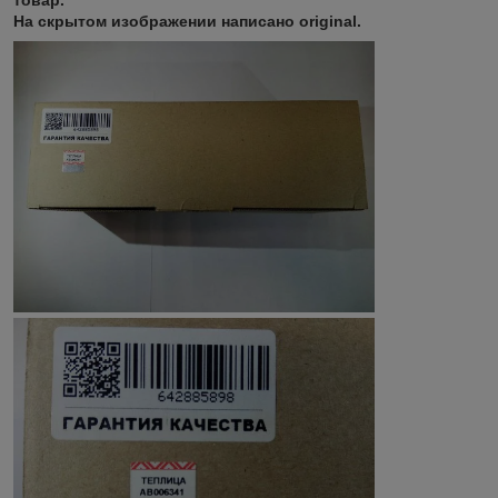
товар.
На скрытом изображении написано original.