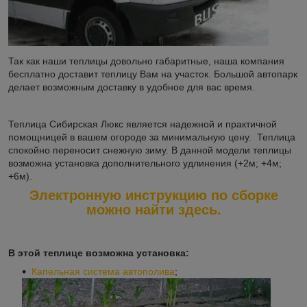
Так как наши теплицы довольно габаритные, наша компания
бесплатно доставит теплицу Вам на участок. Большой автопарк
делает возможным доставку в удобное для вас время.
Теплица Сибирская Люкс является надежной и практичной
помощницей в вашем огороде за минимальную цену. Теплица
спокойно переносит снежную зиму. В данной модели теплицы
возможна установка дополнительного удлинения (+2м; +4м;
+6м).
Электронную инструкцию по сборке
можно найти здесь.
В этой теплице возможна установка:
Капельная система автополива
;