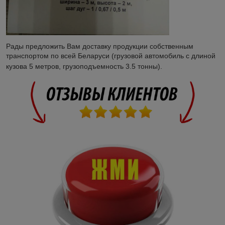
Рады предложить Вам доставку продукции собственным
транспортом по всей Беларуси (грузовой автомобиль с длиной
кузова 5 метров, грузоподъемность 3.5 тонны).