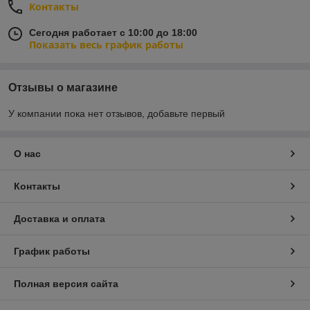
Контакты
Сегодня работает с 10:00 до 18:00
Показать весь график работы
Отзывы о магазине
У компании пока нет отзывов, добавьте первый
О нас
Контакты
Доставка и оплата
График работы
Полная версия сайта