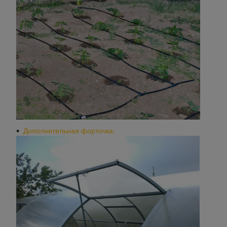
Дополнительная форточка;