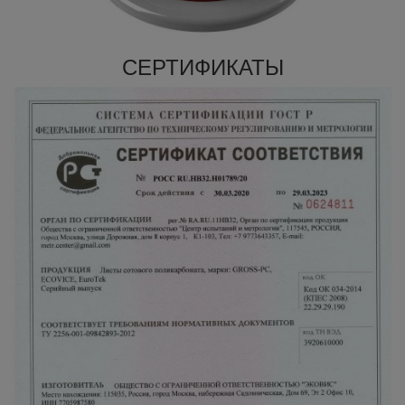
СЕРТИФИКАТЫ