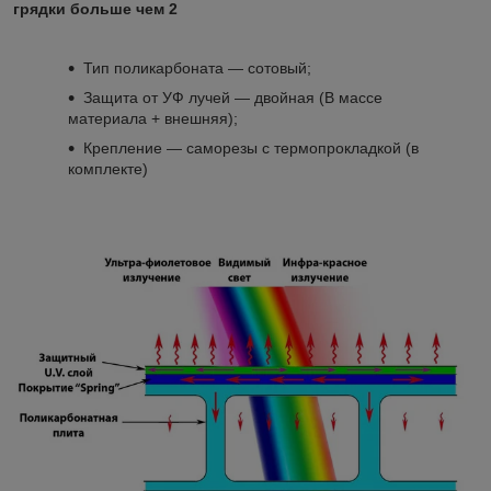
грядки больше чем 2
Тип поликарбоната ― сотовый;
Защита от УФ лучей ― двойная (В массе
материала + внешняя);
Крепление ― саморезы с термопрокладкой (в
комплекте)