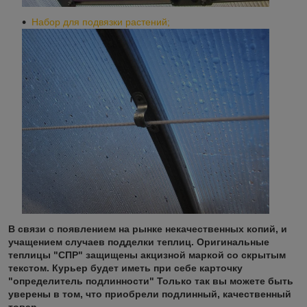
Набор для подвязки растений;​
В связи с появлением на рынке некачественных копий, и
учащением случаев подделки теплиц. Оригинальные
теплицы "СПР" защищены акцизной маркой со скрытым
текстом. Курьер будет иметь при себе карточку
"определитель подлинности" Только так вы можете быть
уверены в том, что приобрели подлинный, качественный