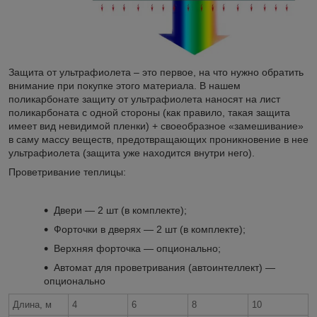
Защита от ультрафиолета – это первое, на что нужно обратить
внимание при покупке этого материала. В нашем
поликарбонате защиту от ультрафиолета наносят на лист
поликарбоната с одной стороны (как правило, такая защита
имеет вид невидимой пленки) + своеобразное «замешивание»
в саму массу веществ, предотвращающих проникновение в нее
ультрафиолета (защита уже находится внутри него).
Проветривание теплицы:
Двери ― 2 шт (в комплекте);
Форточки в дверях ― 2 шт (в комплекте);
Верхняя форточка ― опционально;
Автомат для проветривания (автоинтеллект) ―
опционально
Длина, м
4
6
8
10