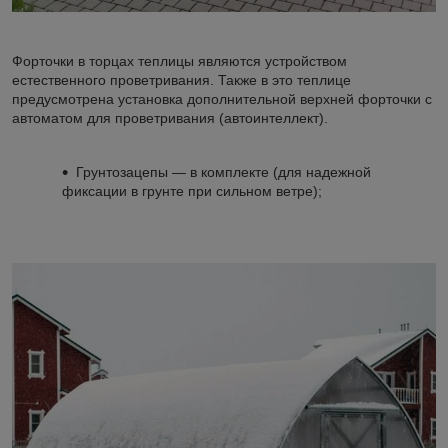
Форточки в торцах теплицы являются устройством
естественного проветривания. Также в это теплице
предусмотрена установка дополнительной верхней форточки с
автоматом для проветривания (автоинтеллект).
Грунтозацепы ― в комплекте (для надежной
фиксации в грунте при сильном ветре);