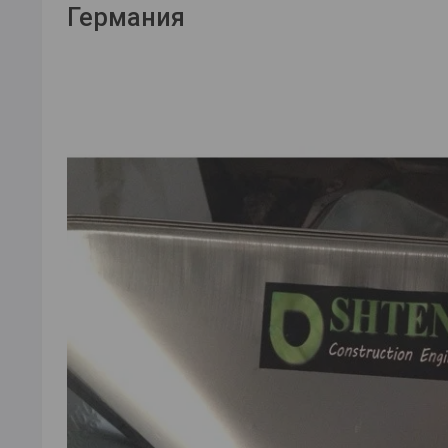
Германия