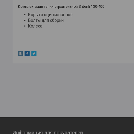
Комплектация тачки строительной Shtenli 130-400:
Корыто оцинкованное
Болты для сборки
Колеса
Информация для покупателей