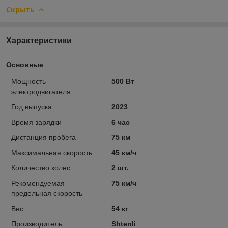
Скрыть
Характеристики
Основные
Мощность
500 Вт
электродвигателя
Год выпуска
2023
Время зарядки
6 час
Дистанция пробега
75 км
Максимальная скорость
45 км/ч
Количество колес
2 шт.
Рекомендуемая
75 км/ч
предельная скорость
Вес
54 кг
Производитель
Shtenli