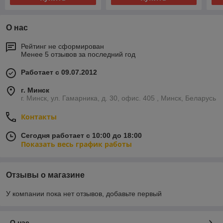
О нас
Рейтинг не сформирован
Менее 5 отзывов за последний год
Работает с 09.07.2012
г. Минск
г. Минск, ул. Гамарника, д. 30, офис. 405 , Минск, Беларусь
Контакты
Сегодня работает с 10:00 до 18:00
Показать весь график работы
Отзывы о магазине
У компании пока нет отзывов, добавьте первый
О нас