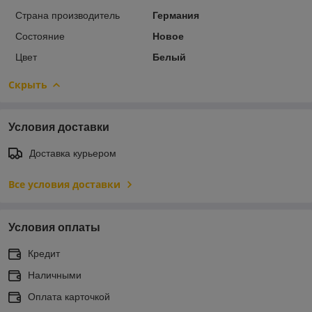
Страна производитель
Германия
Состояние
Новое
Цвет
Белый
Скрыть
Условия доставки
Доставка курьером
Все условия доставки
Условия оплаты
Кредит
Наличными
Оплата карточкой