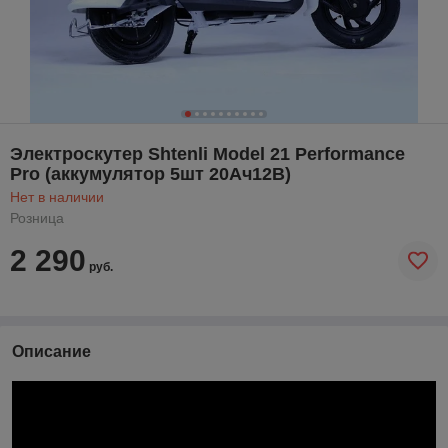
Электроскутер Shtenli Model 21 Performance
Pro (аккумулятор 5шт 20Ач12В)
Нет в наличии
Розница
2 290
руб.
Описание