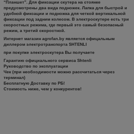
“Планшет”. Для фиксации скутера на стоянке
предусмотрены два вида подножек. Лапка для быстрой и
удобной фиксации и подножка для четкой вертикальной
фиксации под задним колесом. В электроскутере есть три
скоростных режима, где первый это самый безопасный
режим, а третий скоростной.
Интернет магазин agrofan.by является офицальным
диллером электротранспорта SHTENLI
при покупке электроскутера Вы получаете
Гарантию официального сервиса Shtenli
Руководство по эксплуатации
Чек (при необходимости можно рассчитаться через
терминал)
Бесплатную Доставку по РБ!
Стоимость ниже, чем у конкурентов!