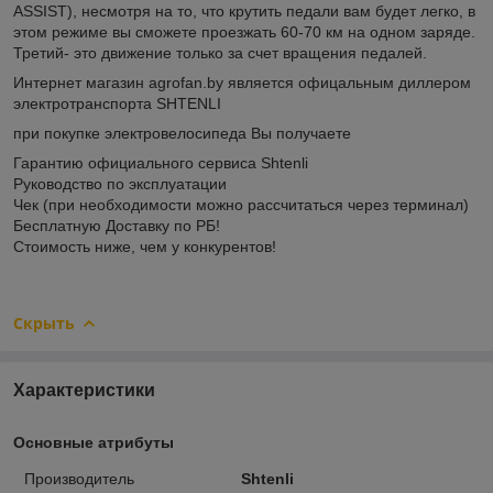
ASSIST), несмотря на то, что крутить педали вам будет легко, в
этом режиме вы сможете проезжать 60-70 км на одном заряде.
Третий- это движение только за счет вращения педалей.
Интернет магазин agrofan.by является офицальным диллером
электротранспорта SHTENLI
при покупке электровелосипеда Вы получаете
Гарантию официального сервиса Shtenli
Руководство по эксплуатации
Чек (при необходимости можно рассчитаться через терминал)
Бесплатную Доставку по РБ!
Стоимость ниже, чем у конкурентов!
Скрыть
Характеристики
Основные атрибуты
Производитель
Shtenli