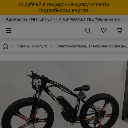
20 рублей в подарок каждому клиенту!
Подробности внутри.
Agrofan.by - ИНТЕРНЕТ - ГИПЕРМАРКЕТ №1 "Выбирайте толь
Товары и услуги
Электроскутеры, электровелосипеды,