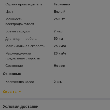
Страна производитель
Германия
Цвет
Белый
Мощность
250 Вт
электродвигателя
Время зарядки
7 час
Дистанция пробега
50 км
Максимальная скорость
25 км/ч
Рекомендуемая
20 км/ч
предельная скорость
Состояние
Новое
Основные
Количество колес
2 шт.
Скрыть
Условия доставки