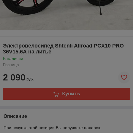
Электровелосипед Shtenli Allroad PCX10 PRO
36V15.6А на литье
В наличии
Розница
2 090
руб.
Купить
Описание
При покупке этой позиции Вы получаете подарок: