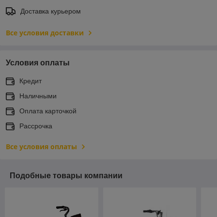
Доставка курьером
Все условия доставки
Условия оплаты
Кредит
Наличными
Оплата карточкой
Рассрочка
Все условия оплаты
Подобные товары компании