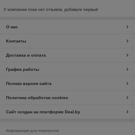
У компании пока нет отзывов, добавьте первый
О нас
Контакты
Доставка и оплата
График работы
Полная версия сайта
Политика обработки cookies
Сайт создан на платформе Deal.by
Информация для покупателя