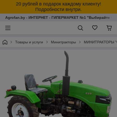
20 рублей в подарок каждому клиенту!
Подробности внутри.
Agrofan.by - ИНТЕРНЕТ - ГИПЕРМАРКЕТ №1 "Выбирайте толь
Товары и услуги
Минитракторы
МИНИТРАКТОРЫ "