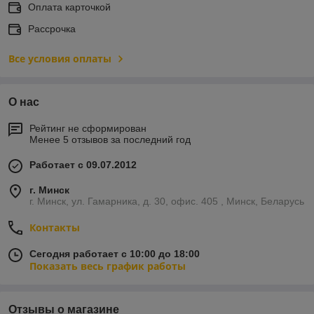
Оплата карточкой
Рассрочка
Все условия оплаты
О нас
Рейтинг не сформирован
Менее 5 отзывов за последний год
Работает с 09.07.2012
г. Минск
г. Минск, ул. Гамарника, д. 30, офис. 405 , Минск, Беларусь
Контакты
Сегодня работает с 10:00 до 18:00
Показать весь график работы
Отзывы о магазине