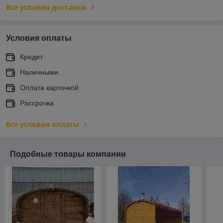
Все условия доставки
Условия оплаты
Кредит
Наличными
Оплата карточкой
Рассрочка
Все условия оплаты
Подобные товары компании