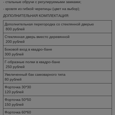
- стальные обручи с регулируемыми замками;
- кровля из гибкой черепицы (цвет на выбор);
ДОПОЛНИТЕЛЬНАЯ КОМПЛЕКТАЦИЯ:
Дополнительная перегородка со стеклянной дверью
800 рублей
Стеклянная дверь вместо деревянной
200 рублей
Боковой вход в квадро-бане
300 рублей
Г-образные полки в квадро-бане
250 рублей
Увеличенный бак самоварного типа
80 рублей
Форточка 30*30
120 рублей
Форточка 50*50
150 рублей
Форточка 60*60