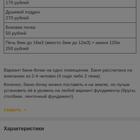
170 рублей
Душевой поддон
270 рублей
Боковая печка
50 рублей
Печь 8мм до 16м3 (вместо 3мм до 12м3) + камни 120кг
250 рублей
Вариант бани-бочки на одно помещение. Баня рассчитана на
компанию из 2-4 человек (4 сидя либо 2 лежа).
Конечно, баню-бочку можно поставить и на землю, но лучше
установить её в уровень на любой вариант фундамента (брусы,
столбики, ленточный фундамент).
Скрыть
Характеристики