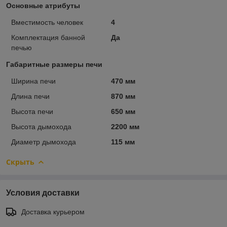
Основные атрибуты
Вместимость человек
4
Комплектация банной
Да
печью
Габаритные размеры печи
Ширина печи
470 мм
Длина печи
870 мм
Высота печи
650 мм
Высота дымохода
2200 мм
Диаметр дымохода
115 мм
Скрыть
Условия доставки
Доставка курьером