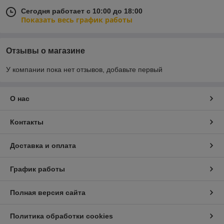
Сегодня работает с 10:00 до 18:00
Показать весь график работы
Отзывы о магазине
У компании пока нет отзывов, добавьте первый
О нас
Контакты
Доставка и оплата
График работы
Полная версия сайта
Политика обработки cookies