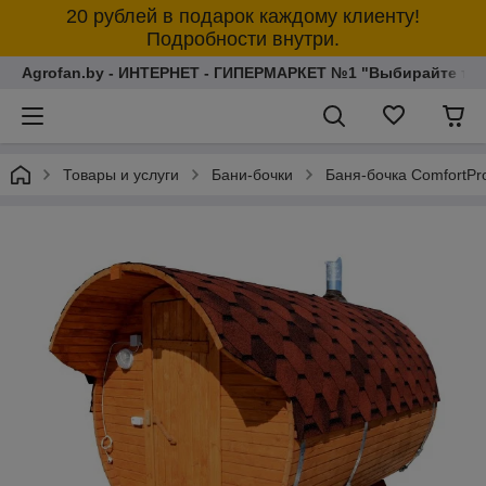
20 рублей в подарок каждому клиенту!
Подробности внутри.
Agrofan.by - ИНТЕРНЕТ - ГИПЕРМАРКЕТ №1 "Выбирайте толь
Товары и услуги
Бани-бочки
Баня-бочка ComfortPr