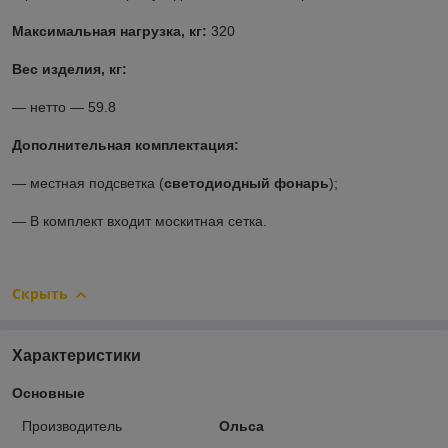
Максимальная нагрузка, кг:
320
Вес изделия, кг:
― нетто ― 59.8
Дополнительная комплектация:
― местная подсветка (
светодиодный фонарь
);
― В комплект входит москитная сетка.
Скрыть
Характеристики
Основные
Производитель
Ольса