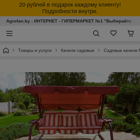
20 рублей в подарок каждому клиенту!
Подробности внутри.
Agrofan.by - ИНТЕРНЕТ - ГИПЕРМАРКЕТ №1 "Выбирайте толь
Товары и услуги
Качели садовые
Садовые качели 