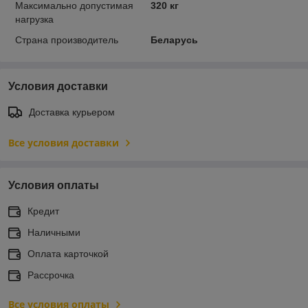
Максимально допустимая
320 кг
нагрузка
Страна производитель
Беларусь
Условия доставки
Доставка курьером
Все условия доставки
Условия оплаты
Кредит
Наличными
Оплата карточкой
Рассрочка
Все условия оплаты