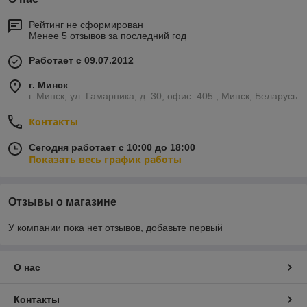
Рейтинг не сформирован
Менее 5 отзывов за последний год
Работает с 09.07.2012
г. Минск
г. Минск, ул. Гамарника, д. 30, офис. 405 , Минск, Беларусь
Контакты
Сегодня работает с 10:00 до 18:00
Показать весь график работы
Отзывы о магазине
У компании пока нет отзывов, добавьте первый
О нас
Контакты