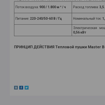
Поток воздуха:
900 / 1.800 м ³ / ч
Расход топлива:
3,5 
Питание:
220-240/50-60 В / Гц
Номинальный ток:
1,
Электрическая мо
0,56 кВт
ПРИНЦИП ДЕЙСТВИЯ Тепловой пушки Master B