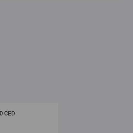
00 CED