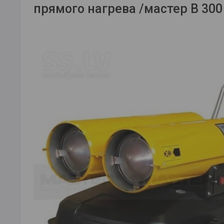
прямого нагрева /мастер B 300