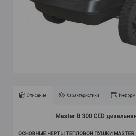
Описание
Характеристики
Информа
Master B 300 CED дизельна
ОСНОВНЫЕ ЧЕРТЫ ТЕПЛОВОЙ ПУШКИ MASTER 