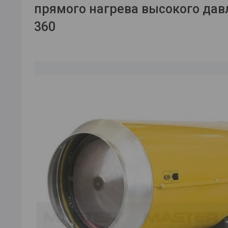
прямого нагрева высокого дав
360