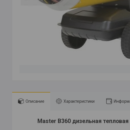
Описание
Характеристики
Информа
Master B360 дизельная тепловая