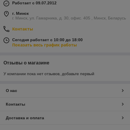
Работает с 09.07.2012
г. Минск
г. Минск, ул. Гамарника, д. 30, офис. 405 , Минск, Беларусь
Контакты
Сегодня работает с 10:00 до 18:00
Показать весь график работы
Отзывы о магазине
У компании пока нет отзывов, добавьте первый
О нас
Контакты
Доставка и оплата