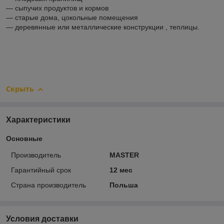
― сыпучих продуктов и кормов
― старые дома, цокольные помещения
― деревянные или металлические конструкции , теплицы.
Подробнее:
Скрыть
Характеристики
Основные
Производитель
MASTER
Гарантийный срок
12 мес
Страна производитель
Польша
Условия доставки