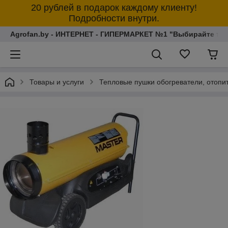
20 рублей в подарок каждому клиенту!
Подробности внутри.
Agrofan.by - ИНТЕРНЕТ - ГИПЕРМАРКЕТ №1 "Выбирайте толь
Товары и услуги
Тепловые пушки обогреватели, отопи