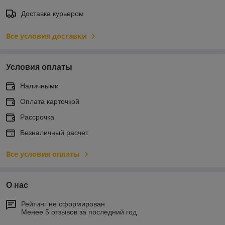
Доставка курьером
Все условия доставки
Условия оплаты
Наличными
Оплата карточкой
Рассрочка
Безналичный расчет
Все условия оплаты
О нас
Рейтинг не сформирован
Менее 5 отзывов за последний год