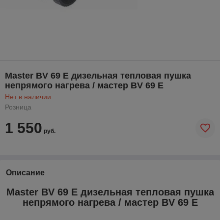
Master BV 69 E дизельная тепловая пушка
непрямого нагрева / мастер BV 69 E
Нет в наличии
Розница
1 550
руб.
Описание
Master BV 69 E дизельная тепловая пушка
непрямого нагрева / мастер BV 69 E