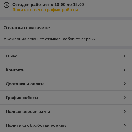
Сегодня работает с 10:00 до 18:00
Показать весь график работы
Отзывы о магазине
У компании пока нет отзывов, добавьте первый
О нас
Контакты
Доставка и оплата
График работы
Полная версия сайта
Политика обработки cookies