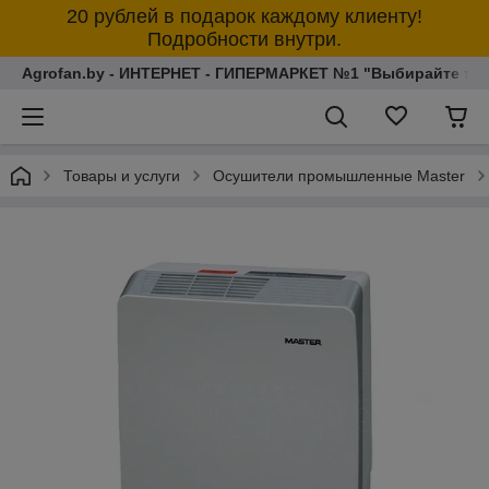
20 рублей в подарок каждому клиенту!
Подробности внутри.
Agrofan.by - ИНТЕРНЕТ - ГИПЕРМАРКЕТ №1 "Выбирайте толь
Товары и услуги
Осушители промышленные Master