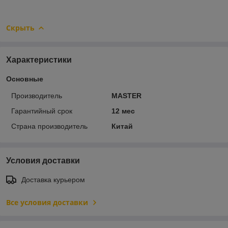
Скрыть
Характеристики
Основные
Производитель
MASTER
Гарантийный срок
12 мес
Страна производитель
Китай
Условия доставки
Доставка курьером
Все условия доставки