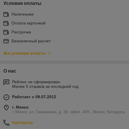
Условия оплаты
Наличными
Оплата карточкой
Рассрочка
Безналичный расчет
Все условия оплаты
О нас
Рейтинг не сформирован
Менее 5 отзывов за последний год
Работает с 09.07.2012
г. Минск
г. Минск, ул. Гамарника, д. 30, офис. 405 , Минск, Беларусь
Контакты