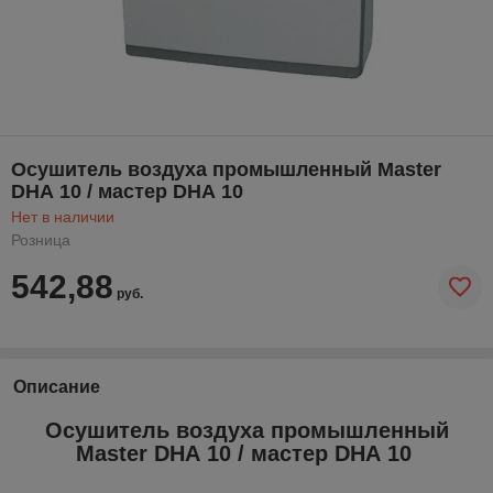
Осушитель воздуха промышленный Master
DHА 10 / мастер DHА 10
Нет в наличии
Розница
542,88
руб.
Описание
Осушитель воздуха промышленный
Master DHА 10 / мастер DHА 10