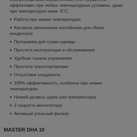
эффективен при любых температурных условиях, даже
при температурах ниже -5°C.
Работа при низких температурах
Контроль заполнения контейнера для сбора
конденсата
Программа для сушки одежды
Простата эксплуатации и обслуживания
Удобная панель управления
Простота транспортировки
Отсутствие хладагента
100% эффективность, особенно при низких
температурах
Низкий уровень шума (нет компрессора)
2 скорости вентилятора
Активный угольный фильтр
MASTER DHA 10