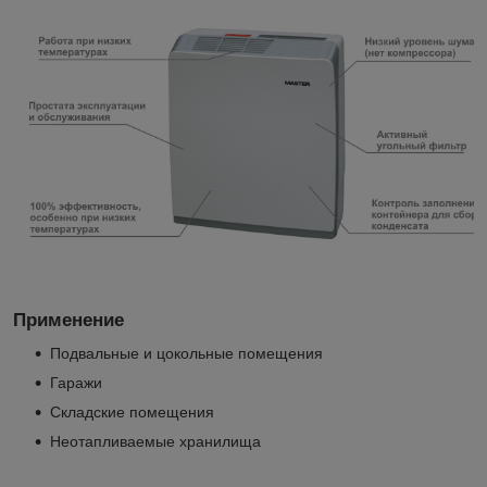
Применение
Подвальные и цокольные помещения
Гаражи
Складские помещения
Неотапливаемые хранилища