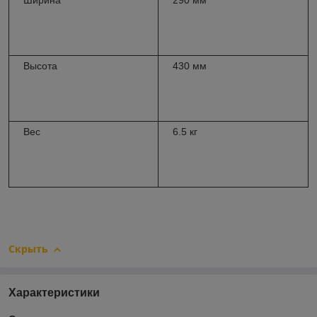
Ширина
290 мм
Высота
430 мм
Вес
6.5 кг
Скрыть
Характеристики