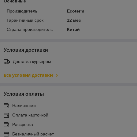
Основные
Производитель
Ecoterm
Гарантийный срок
12 мес
Страна производитель
Китай
Условия доставки
Доставка курьером
Все условия доставки
Условия оплаты
Наличными
Оплата карточкой
Рассрочка
Безналичный расчет