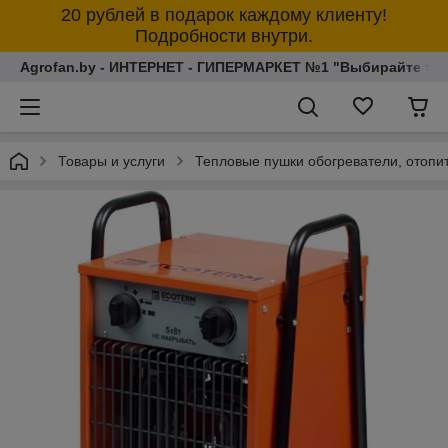
20 рублей в подарок каждому клиенту!
Подробности внутри.
Agrofan.by - ИНТЕРНЕТ - ГИПЕРМАРКЕТ №1 "Выбирайте толь
Товары и услуги
Тепловые пушки обогреватели, отопи