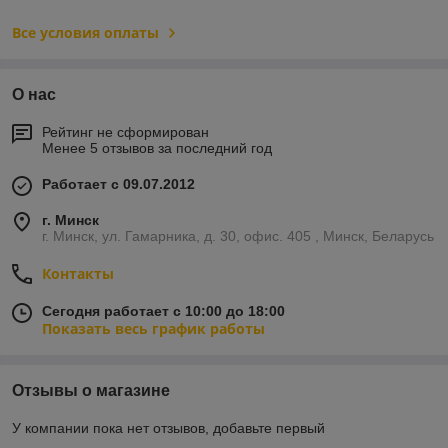
Все условия оплаты
О нас
Рейтинг не сформирован
Менее 5 отзывов за последний год
Работает с 09.07.2012
г. Минск
г. Минск, ул. Гамарника, д. 30, офис. 405 , Минск, Беларусь
Контакты
Сегодня работает с 10:00 до 18:00
Показать весь график работы
Отзывы о магазине
У компании пока нет отзывов, добавьте первый