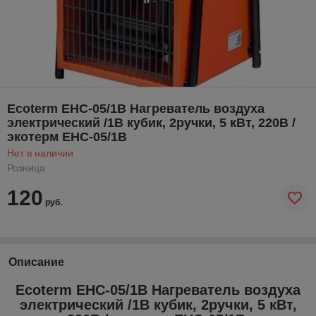
Ecoterm EHC-05/1B Нагреватель воздуха
электрический /1В кубик, 2ручки, 5 кВт, 220В /
экотерм EHC-05/1B
Нет в наличии
Розница
120
руб.
Описание
Ecoterm EHC-05/1B Нагреватель воздуха
электрический /1В кубик, 2ручки, 5 кВт,