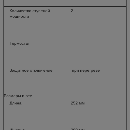
Количество ступеней
2
мощности
Термостат
Защитное отключение
при перегреве
Размеры и вес
Длина
252 мм