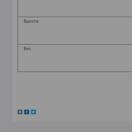
Высота
Вес