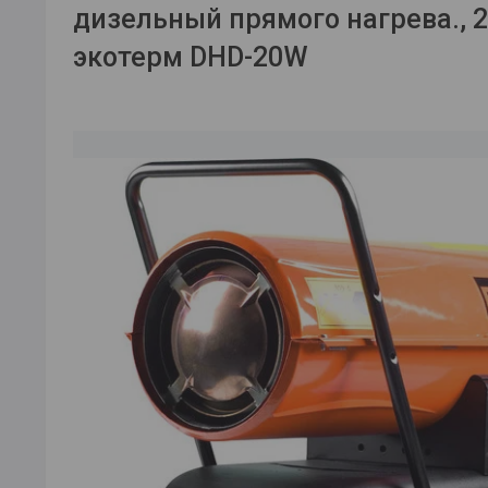
дизельный прямого нагрева., 20
экотерм DHD-20W