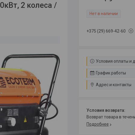
кВт, 2 колеса /
Нет в наличии
+375 (29) 669-42-60
Условия оплаты и 
График работы
Адрес и контакты
возврат товара в тече
Подробнее