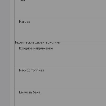
Нагрев
Технические характеристики
Входное напряжение
Расход топлива
Емкость бака