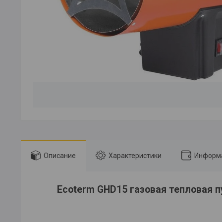
Описание
Характеристики
Информа
Ecoterm GHD15 газовая тепловая п