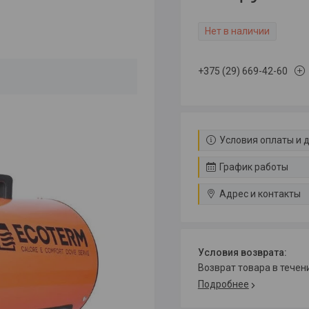
Нет в наличии
+375 (29) 669-42-60
Условия оплаты и 
График работы
Адрес и контакты
возврат товара в тече
Подробнее