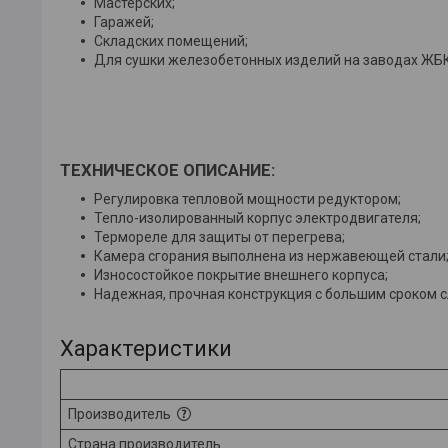
Мастерских;
Гаражей;
Cкладских помещений;
Для сушки железобетонных изделий на заводах ЖБК
ТЕХНИЧЕСКОЕ ОПИСАНИЕ:
Регулировка тепловой мощности редуктором;
Тепло-изолированный корпус электродвигателя;
Термореле для защиты от перегрева;
Камера сгорания выполнена из нержавеющей стали
Износостойкое покрытие внешнего корпуса;
Надежная, прочная конструкция с большим сроком 
Характеристики
Производитель
Страна производитель