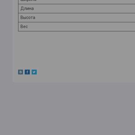
Длина
Высота
Вес