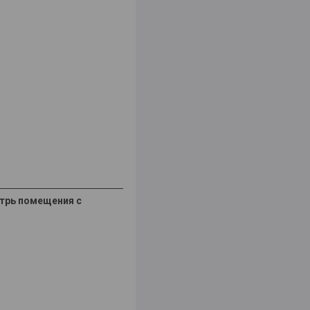
утрь помещения с