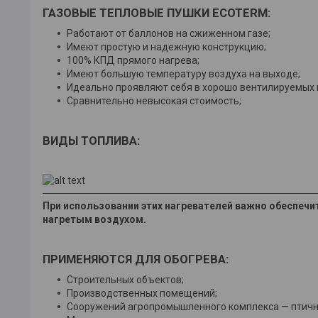
ГАЗОВЫЕ ТЕПЛОВЫЕ ПУШКИ ECOTERM:
Работают от баллонов на сжиженном газе;
Имеют простую и надежную конструкцию;
100% КПД прямого нагрева;
Имеют большую температуру воздуха на выходе;
Идеально проявляют себя в хорошо вентилируемых
Сравнительно невысокая стоимость;
ВИДЫ ТОПЛИВА:
При использовании этих нагревателей важно обеспечи
нагретым воздухом.
ПРИМЕНЯЮТСЯ ДЛЯ ОБОГРЕВА:
Строительных объектов;
Производственных помещений;
Сооружений агропромышленного комплекса — птични