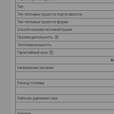
Тип
Тип тепловых пушек по портативности
Тип тепловых пушек по форме
Способ нагрева тепловой пушки
Производительность
Тепловая мощность
Гарантийный срок
Х
Напряжение питания
Расход топлива
Рабочее давление газа
Ширина