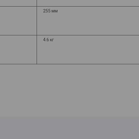
255 мм
4.6 кг