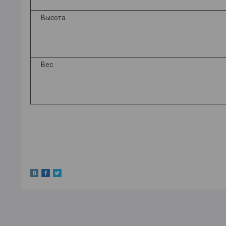
Высота
Вес