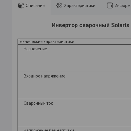
Описание
Характеристики
Информа
Инвертор сварочный Solaris
Технические характеристики
Назначение
Входное напряжение
Сварочный ток
Напряжение без нагрузки