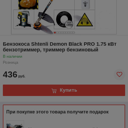
Бензокоса Shtenli Demon Black PRO 1.75 кВт
бензотриммер, триммер бензиновый
В наличии
Розница
436
руб.
Купить
При покупке этого товара получите подарок