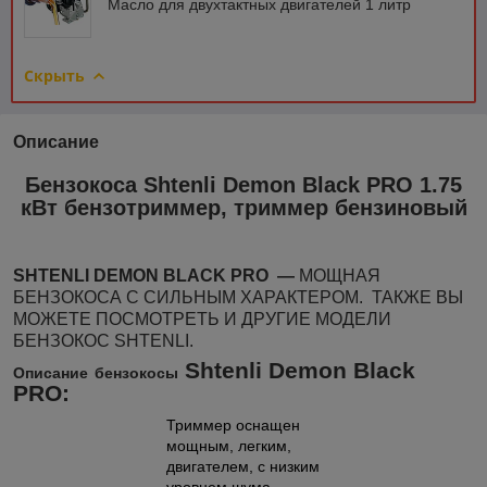
Масло для двухтактных двигателей 1 литр
Скрыть
Описание
Бензокоса Shtenli Demon Black PRO 1.75
кВт бензотриммер, триммер бензиновый
SHTENLI
DEMON
BLACK
PRO
―
МОЩНАЯ
БЕНЗОКОСА С СИЛЬНЫМ ХАРАКТЕРОМ.
ТАКЖЕ ВЫ
МОЖЕТЕ ПОСМОТРЕТЬ И ДРУГИЕ МОДЕЛИ
БЕНЗОКОС SHTENLI.
Shtenli Demon Black
Описание
бензокосы
PRO
:
Триммер оснащен
мощным, легким,
двигателем, с низким