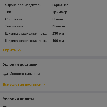
Страна производитель
Германия
Тип
Триммер
Состояние
Новое
Тип штанги
Прямая
Ширина скашивания ножа
230 мм
Ширина скашивания лески
400 мм
Скрыть
Условия доставки
Доставка курьером
Все условия доставки
Условия оплаты