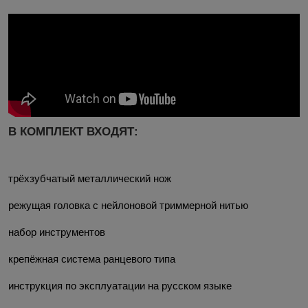
В КОМПЛЕКТ ВХОДЯТ:
трёхзубчатый металлический нож
режущая головка с нейлоновой триммерной нитью
набор инструментов
крепёжная система ранцевого типа
инструкция по эксплуатации на русском языке