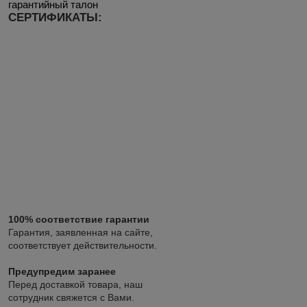
гарантийный талон
СЕРТИФИКАТЫ:
100% соответствие гарантии
Гарантия, заявленная на сайте,
соответствует действительности.
Предупредим заранее
Перед доставкой товара, наш
сотрудник свяжется с Вами.