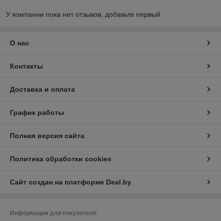
У компании пока нет отзывов, добавьте первый
О нас
Контакты
Доставка и оплата
График работы
Полная версия сайта
Политика обработки cookies
Сайт создан на платформе Deal.by
Информация для покупателя