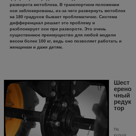
разворота мотоблока. В транспортном положении
оси заблокированы, из-за чего развернуть мотоблок
на 180 градусов бывает проблематично. Система
дифференциал решает это проблему и
разблокирует оси при развороте. Это очень
существенное преимущество для любой модели
весом более 100 кг, ведь оно позволяет работать и
женщинам и даже детям.
Шест
ерено
чный
редук
тор
На
культи