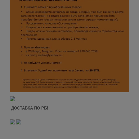
ДОСТАВКА ПО РБ!