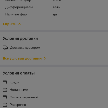
Дифференциалы
есть
Наличие фар
да
Скрыть
Условия доставки
Доставка курьером
Все условия доставки
Условия оплаты
Кредит
Наличными
Оплата карточкой
Рассрочка