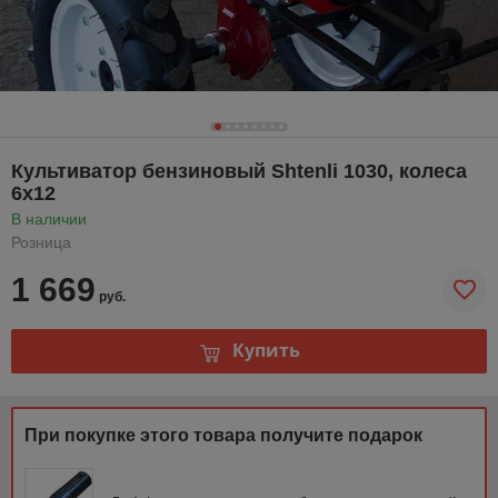
Культиватор бензиновый Shtenli 1030, колеса
6х12
В наличии
Розница
1 669
руб.
Купить
При покупке этого товара получите подарок