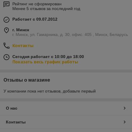
Рейтинг не сформирован
Менее 5 отзывов за последний год
Работает с 09.07.2012
г. Минск
г. Минск, ул. Гамарника, д. 30, офис. 405 , Минск, Беларусь
Контакты
Сегодня работает с 10:00 до 18:00
Показать весь график работы
Отзывы о магазине
У компании пока нет отзывов, добавьте первый
О нас
Контакты