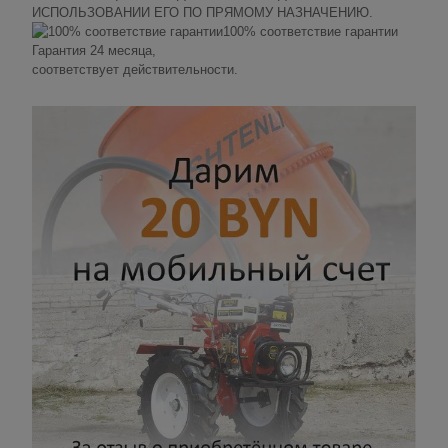
ИСПОЛЬЗОВАНИИ ЕГО ПО ПРЯМОМУ НАЗНАЧЕНИЮ.
100% соответствие гарантии
Гарантия 24 месяца,
соответствует действительности.