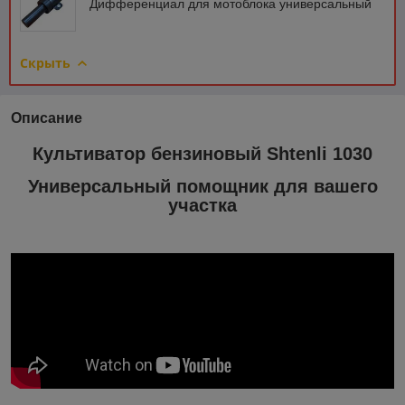
Дифференциал для мотоблока универсальный
Скрыть
Описание
Культиватор бензиновый Shtenli 1030
Универсальный помощник для вашего
участка