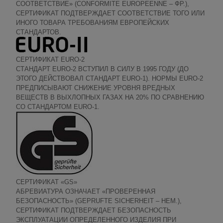
СООТВЕТСТВИЕ» (CONFORMITE EUROPEENNE – ФР.),
СЕРТИФИКАТ ПОДТВЕРЖДАЕТ СООТВЕТСТВИЕ ТОГО ИЛИ
ИНОГО ТОВАРА ТРЕБОВАНИЯМ ЕВРОПЕЙСКИХ
СТАНДАРТОВ.
СЕРТИФИКАТ EURO-2
СТАНДАРТ EURO-2 ВСТУПИЛ В СИЛУ В 1995 ГОДУ (ДО
ЭТОГО ДЕЙСТВОВАЛ СТАНДАРТ EURO-1). НОРМЫ EURO-2
ПРЕДПИСЫВАЮТ СНИЖЕНИЕ УРОВНЯ ВРЕДНЫХ
ВЕЩЕСТВ В ВЫХЛОПНЫХ ГАЗАХ НА 20% ПО СРАВНЕНИЮ
СО СТАНДАРТОМ EURO-1.
СЕРТИФИКАТ «GS»
АБРЕВИАТУРА ОЗНАЧАЕТ «ПРОВЕРЕННАЯ
БЕЗОПАСНОСТЬ» (GEPRUFTE SICHERHEIT – НЕМ.),
СЕРТИФИКАТ ПОДТВЕРЖДАЕТ БЕЗОПАСНОСТЬ
ЭКСПЛУАТАЦИИ ОПРЕДЕЛЕННОГО ИЗДЕЛИЯ ПРИ