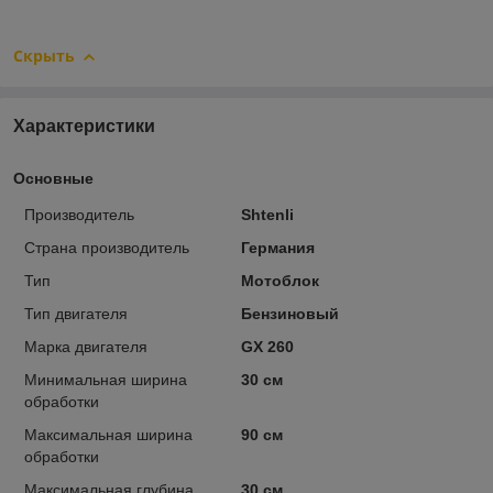
Скрыть
Характеристики
Основные
Производитель
Shtenli
Страна производитель
Германия
Тип
Мотоблок
Тип двигателя
Бензиновый
Марка двигателя
GX 260
Минимальная ширина
30 см
обработки
Максимальная ширина
90 см
обработки
Максимальная глубина
30 см