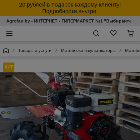
20 рублей в подарок каждому клиенту!
Подробности внутри.
Agrofan.by - ИНТЕРНЕТ - ГИПЕРМАРКЕТ №1 "Выбирайте толь
Товары и услуги
Мотоблоки и культиваторы
Мотобл
ХИТ