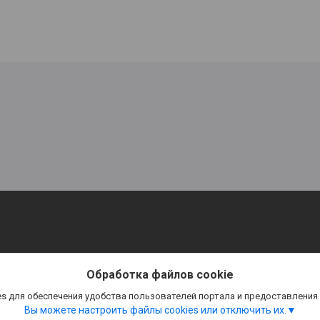
Обработка файлов cookie
s для обеспечения удобства пользователей портала и предоставления
Вы можете настроить файлы cookies или отключить их.