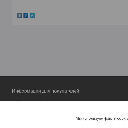
Информация для покупателей
Политика обработки персональных
данных
Публичная оферта
Мы используем файлы cookie