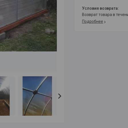
возврат товара в тече
Подробнее