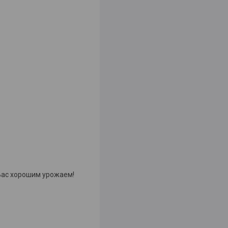
 Вас хорошим урожаем!