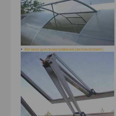
Автомат для проветривания (автоинтеллект);