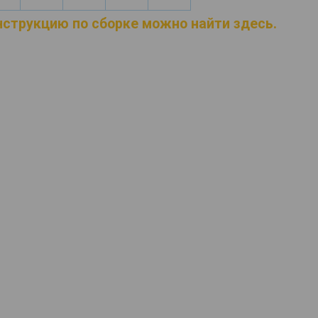
струкцию по сборке можно найти здесь.