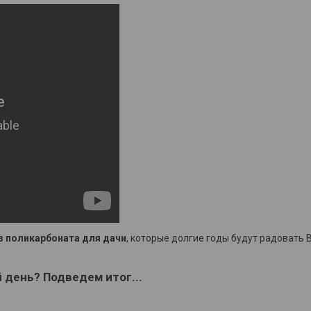
з поликарбоната для дачи
, которые долгие годы будут радовать
день? Подведем итог...