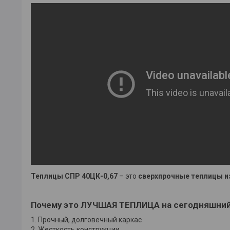
Теплицы
СПР
40ЦК-0,67
– это
сверхпрочные теплицы и
Почему это ЛУЧШАЯ ТЕПЛИЦА на сегодняшний 
1. Прочный, долговечный каркас
2. Жесткость конструкции