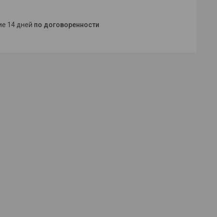
ние 14 дней
по договоренности