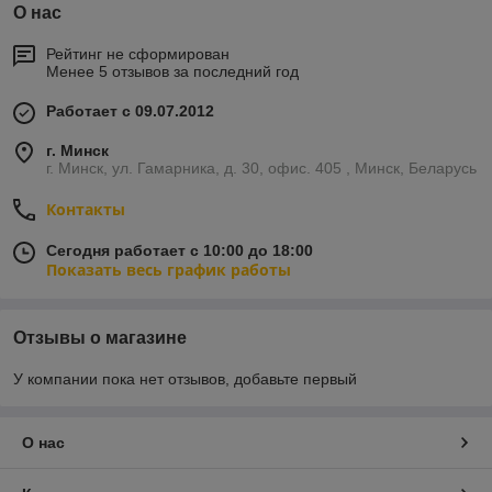
О нас
Рейтинг не сформирован
Менее 5 отзывов за последний год
Работает с 09.07.2012
г. Минск
г. Минск, ул. Гамарника, д. 30, офис. 405 , Минск, Беларусь
Контакты
Сегодня работает с 10:00 до 18:00
Показать весь график работы
Отзывы о магазине
У компании пока нет отзывов, добавьте первый
О нас