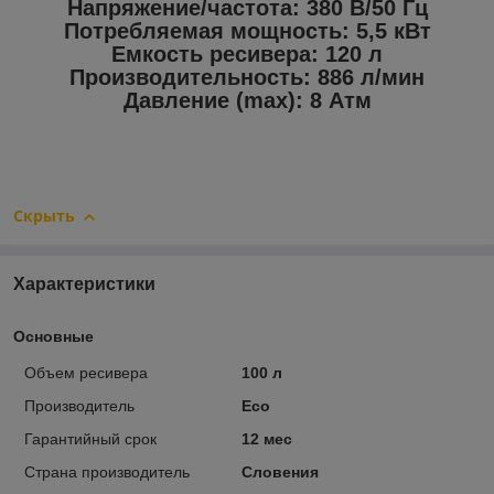
Напряжение/частота: 380 В/50 Гц
Потребляемая мощность: 5,5 кВт
Емкость ресивера: 120 л
Производительность: 886 л/мин
Давление (max): 8 Атм
Скрыть
Характеристики
Основные
Объем ресивера
100 л
Производитель
Eco
Гарантийный срок
12 мес
Страна производитель
Словения