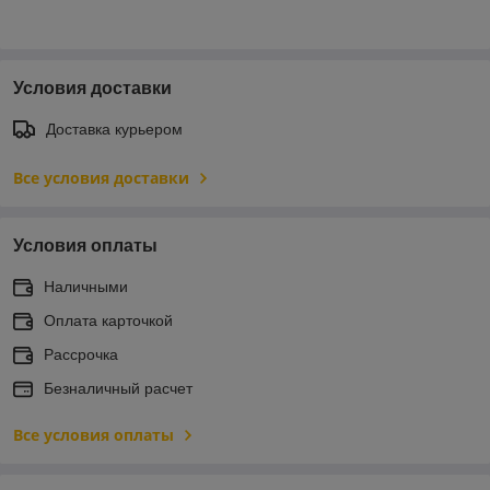
Условия доставки
Доставка курьером
Все условия доставки
Условия оплаты
Наличными
Оплата карточкой
Рассрочка
Безналичный расчет
Все условия оплаты