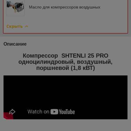
Масло для компрессоров воздушных
Скрыть
Описание
Компрессор SHTENLI 25 PRO
одноцилиндровый, воздушный,
поршневой (1,8 кВТ)