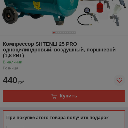
Компрессор SHTENLI 25 PRO
одноцилиндровый, воздушный, поршневой
(1,8 кВТ)
В наличии
Розница
440
руб.
Купить
При покупке этого товара получите подарок