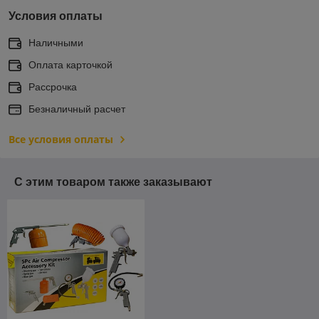
Условия оплаты
Наличными
Оплата карточкой
Рассрочка
Безналичный расчет
Все условия оплаты
С этим товаром также заказывают