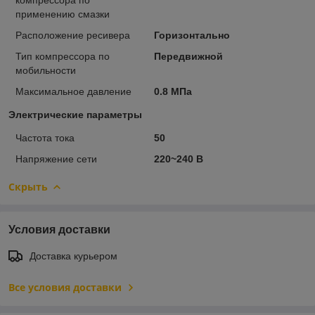
применению смазки
Расположение ресивера
Горизонтально
Тип компрессора по
Передвижной
мобильности
Максимальное давление
0.8 МПа
Электрические параметры
Частота тока
50
Напряжение сети
220~240 В
Скрыть
Условия доставки
Доставка курьером
Все условия доставки