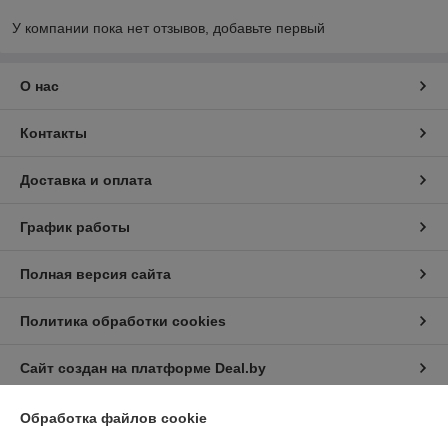
У компании пока нет отзывов, добавьте первый
О нас
Контакты
Доставка и оплата
График работы
Полная версия сайта
Политика обработки cookies
Сайт создан на платформе Deal.by
Обработка файлов cookie
Информация для покупателя