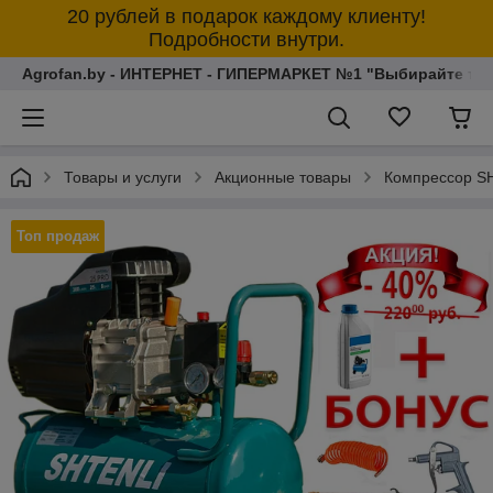
20 рублей в подарок каждому клиенту!
Подробности внутри.
Agrofan.by - ИНТЕРНЕТ - ГИПЕРМАРКЕТ №1 "Выбирайте толь
Товары и услуги
Акционные товары
Компрессор SH
Топ продаж