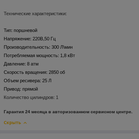
Технические характеристики:
Тип:
поршневой
Напряжение:
220В,50 Гц
Производительность:
300 Л\мин
Потребляемая мощность:
1,8 кВт
Давление:
8 атм
Скорость вращения:
2850 об
Объем ресивера:
25 Л
Привод:
прямой
Количество цилиндров:
1
Гарантия 24 месяца в авторизованном сервисном центре.
Скрыть