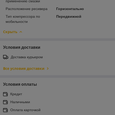
применению смазки
Расположение ресивера
Горизонтально
Тип компрессора по
Передвижной
мобильности
Скрыть
Условия доставки
Доставка курьером
Все условия доставки
Условия оплаты
Кредит
Наличными
Оплата карточкой