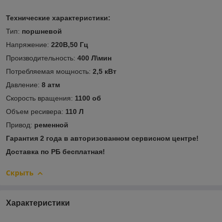
Технические характеристики:
Тип:
поршневой
Напряжение:
220В,50 Гц
Производительность:
400 Л\мин
Потребляемая мощность:
2,5 кВт
Давление:
8 атм
Скорость вращения:
1100 об
Объем ресивера:
110 Л
Привод:
ременной
Гарантия 2 года в авторизованном сервисном центре!
Доставка по РБ бесплатная!
Скрыть
Характеристики