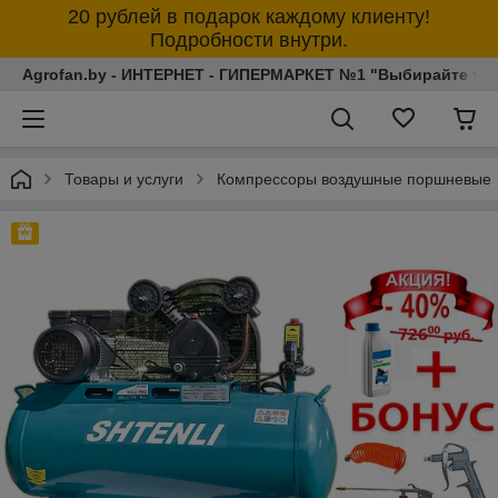
20 рублей в подарок каждому клиенту!
Подробности внутри.
Agrofan.by - ИНТЕРНЕТ - ГИПЕРМАРКЕТ №1 "Выбирайте толь
Товары и услуги
Компрессоры воздушные поршневые