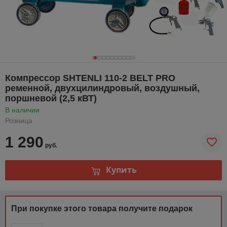
Компрессор SHTENLI 110-2 BELT PRO
ременной, двухцилиндровый, воздушный,
поршневой (2,5 кВТ)
В наличии
Розница
1 290
руб.
Купить
При покупке этого товара получите подарок