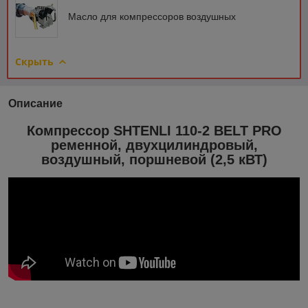
Масло для компрессоров воздушных
Скрыть
Описание
Компрессор SHTENLI 110-2 BELT PRO
ременной, двухцилиндровый,
воздушный, поршневой (2,5 кВТ)