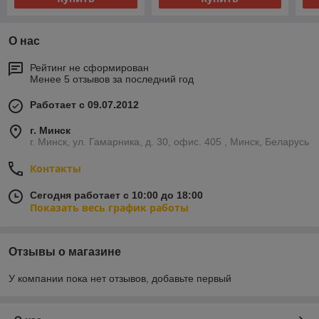
О нас
Рейтинг не сформирован
Менее 5 отзывов за последний год
Работает с 09.07.2012
г. Минск
г. Минск, ул. Гамарника, д. 30, офис. 405 , Минск, Беларусь
Контакты
Сегодня работает с 10:00 до 18:00
Показать весь график работы
Отзывы о магазине
У компании пока нет отзывов, добавьте первый