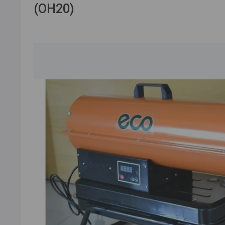
(OH20)