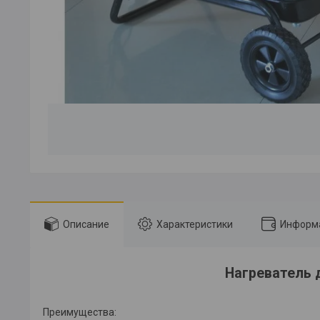
Описание
Характеристики
Информа
Нагреватель д
Преимущества: