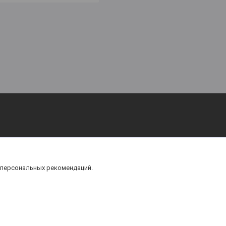
 персональных рекомендаций.