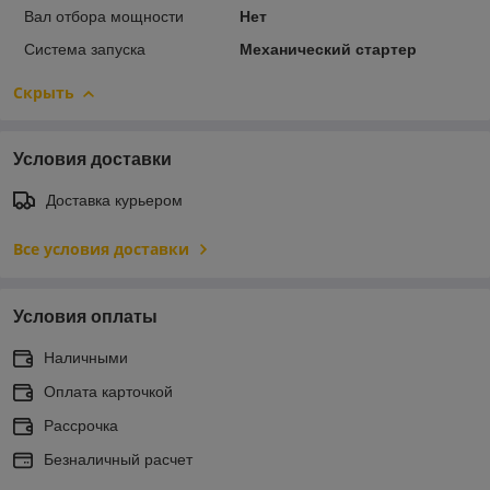
Вал отбора мощности
Нет
Система запуска
Механический стартер
Скрыть
Условия доставки
Доставка курьером
Все условия доставки
Условия оплаты
Наличными
Оплата карточкой
Рассрочка
Безналичный расчет