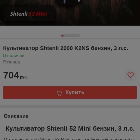
Культиватор Shtenli 2000 K2NS бензин, 3 л.с.
В наличии
Розница
704
руб.
Купить
Описание
Культиватор Shtenli 52 Mini бензин, 3 л.с.
Мотокультиватор Shtenli 52 Mini- очень мобильный и простой в