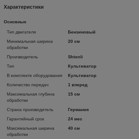
Характеристики
Основные
Тип двигателя
Бензиновый
Минимальная ширина
20 см
обработки
Производитель
Shtenli
Тип
Культиватор
В комплекте оборудования
Культиватор
Количество передач
1 вперед
Максимальная глубина
15 см
обработки
Страна производитель
Германия
Гарантийный срок
24 мес
Максимальная ширина
40 см
обработки