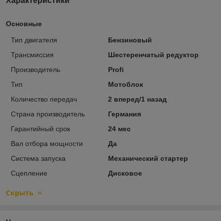
Характеристики
Основные
Тип двигателя
Бензиновый
Трансмиссия
Шестеренчатый редуктор
Производитель
Profi
Тип
Мотоблок
Количество передач
2 вперед/1 назад
Страна производитель
Германия
Гарантийный срок
24 мес
Вал отбора мощности
Да
Система запуска
Механический стартер
Сцепление
Дисковое
Скрыть