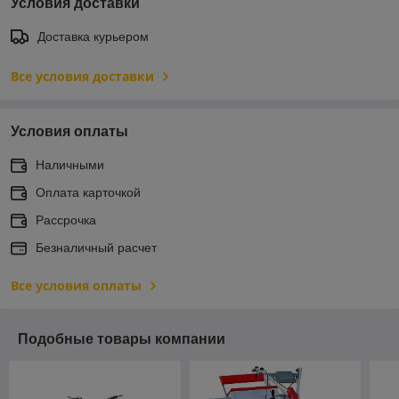
Условия доставки
Доставка курьером
Все условия доставки
Условия оплаты
Наличными
Оплата карточкой
Рассрочка
Безналичный расчет
Все условия оплаты
Подобные товары компании