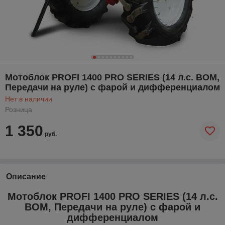
Мотоблок PROFI 1400 PRO SERIES (14 л.с. ВОМ,
Передачи на руле) с фарой и дифференциалом
Нет в наличии
Розница
1 350
руб.
Описание
Мотоблок PROFI 1400 PRO SERIES (14 л.с.
ВОМ, Передачи на руле) с фарой и
дифференциалом​