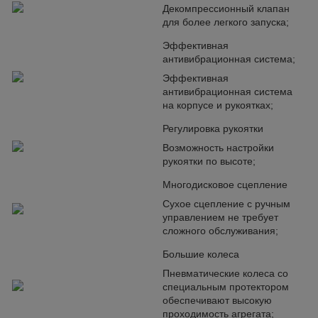
Декомпрессионный клапан
для более легкого запуска;
Эффективная
антивибрационная система;
Эффективная
антивибрационная система
на корпусе и рукоятках;
Регулировка рукоятки
Возможность настройки
рукоятки по высоте;
Многодисковое сцепление
Сухое сцепление с ручным
управлением не требует
сложного обслуживания;
Большие колеса
Пневматические колеса со
специальным протектором
обеспечивают высокую
проходимость агрегата;