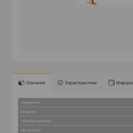
Описание
Характеристики
Информа
название
модель
производитель
мощность