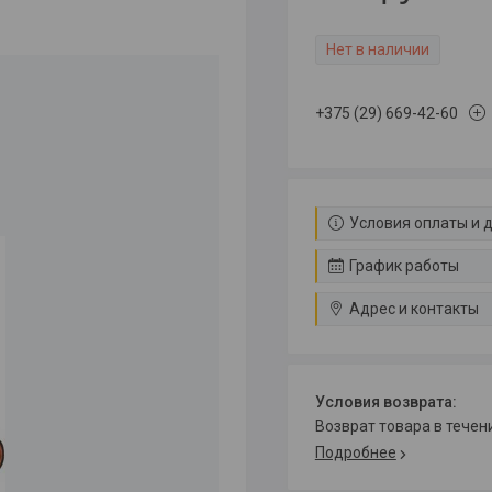
Нет в наличии
+375 (29) 669-42-60
Условия оплаты и 
График работы
Адрес и контакты
возврат товара в тече
Подробнее