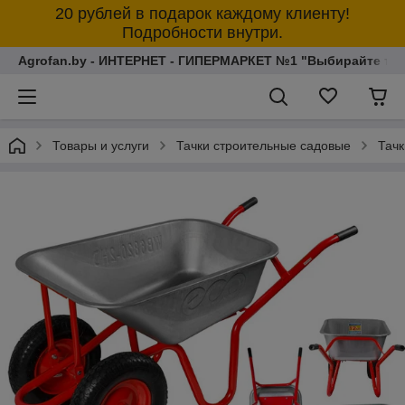
20 рублей в подарок каждому клиенту!
Подробности внутри.
Agrofan.by - ИНТЕРНЕТ - ГИПЕРМАРКЕТ №1 "Выбирайте толь
Товары и услуги
Тачки строительные садовые
Тач