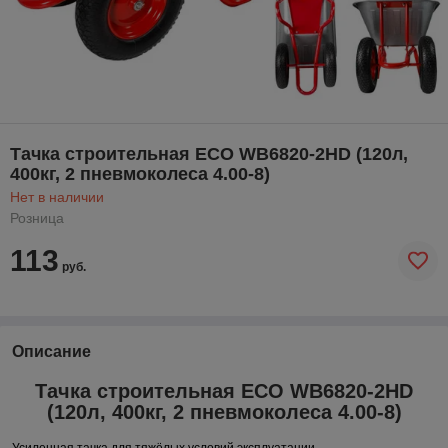
Тачка строительная ECO WB6820-2HD (120л,
400кг, 2 пневмоколеса 4.00-8)
Нет в наличии
Розница
113
руб.
Описание
Тачка строительная ECO WB6820-2HD
(120л, 400кг, 2 пневмоколеса 4.00-8)