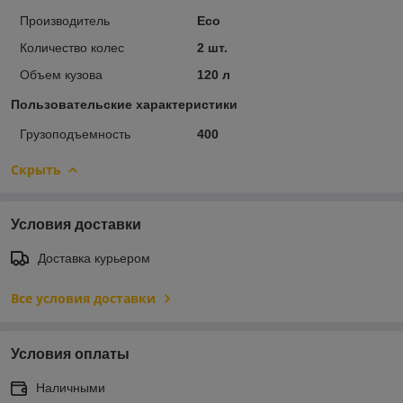
Производитель
Eco
Количество колес
2 шт.
Объем кузова
120 л
Пользовательские характеристики
Грузоподъемность
400
Скрыть
Условия доставки
Доставка курьером
Все условия доставки
Условия оплаты
Наличными