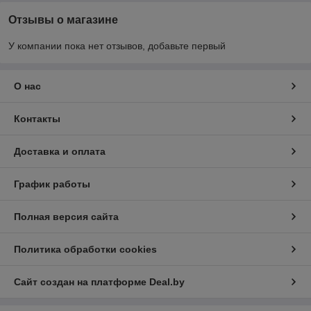
Отзывы о магазине
У компании пока нет отзывов, добавьте первый
О нас
Контакты
Доставка и оплата
График работы
Полная версия сайта
Политика обработки cookies
Сайт создан на платформе Deal.by