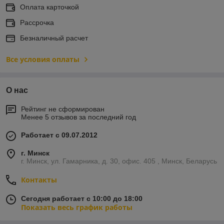
Оплата карточкой
Рассрочка
Безналичный расчет
Все условия оплаты
О нас
Рейтинг не сформирован
Менее 5 отзывов за последний год
Работает с 09.07.2012
г. Минск
г. Минск, ул. Гамарника, д. 30, офис. 405 , Минск, Беларусь
Контакты
Сегодня работает с 10:00 до 18:00
Показать весь график работы