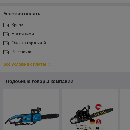
Условия оплаты
Кредит
Наличными
Оплата карточкой
Рассрочка
Все условия оплаты
Подобные товары компании