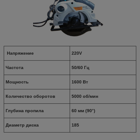
Напряжение
220V
Частота
50/60 Гц
Мощность
1600 Вт
Количество оборотов
5000 об/мин
Глубина пропила
60 мм (90°)
Диаметр диска
185