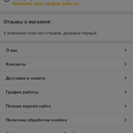
Показать весь график работы
Отзывы о магазине
У компании пока нет отзывов, добавьте первый
О нас
Контакты
Доставка и оплата
График работы
Полная версия сайта
Политика обработки cookies