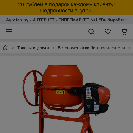
20 рублей в подарок каждому клиенту!
Подробности внутри.
Agrofan.by - ИНТЕРНЕТ - ГИПЕРМАРКЕТ №1 "Выбирайте толь
Товары и услуги
Бетономешалки бетоносмесители