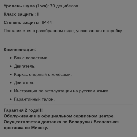
Уровень шума (Lwa)
: 70 децибелов
Класс защиты
: II
Степень защиты
: IP 44
Поставляется в разoбранном виде, упакованная в корoбку.
Комплектация:
Бак с лопастями.
Двигатель.
Каркас опорный с колёсами.
Двигатель.
Инструкция по эксплуатации на русском языке.
Гарантийный талон.
Гарантия 2 года!!!
Обслуживание в официальном сервисном центре.
Осуществляется доставка по Беларуси / Бесплатная
доставка по Минску.