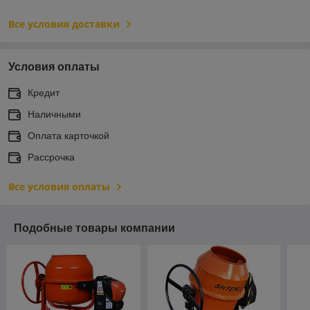
Все условия доставки
Условия оплаты
Кредит
Наличными
Оплата карточкой
Рассрочка
Все условия оплаты
Подобные товары компании