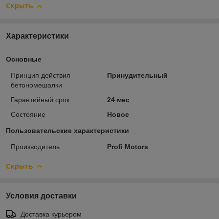
Скрыть
Характеристики
Основные
Принцип действия
Принудительный
бетономешалки
Гарантийный срок
24 мес
Состояние
Новое
Пользовательские характеристики
Производитель
Profi Motors
Скрыть
Условия доставки
Доставка курьером