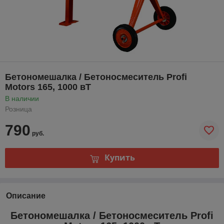
Бетономешалка / Бетоносмеситель Profi
Motors 165, 1000 вТ
В наличии
Розница
790
руб.
Купить
Описание
Бетономешалка / Бетоносмеситель Profi