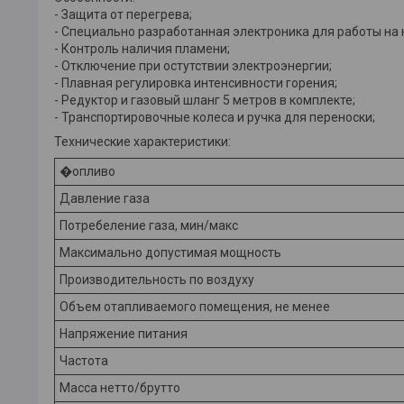
- Защита от перегрева;
- Специально разработанная электроника для работы на
- Контроль наличия пламени;
- Отключение при остутствии электроэнергии;
- Плавная регулировка интенсивности горения;
- Редуктор и газовый шланг 5 метров в комплекте;
- Транспортировочные колеса и ручка для переноски;
Технические характеристики:
�опливо
Давление газа
Потребеление газа, мин/макс
Максимально допустимая мощность
Производительность по воздуху
Объем отапливаемого помещения, не менее
Напряжение питания
Частота
Масса нетто/брутто