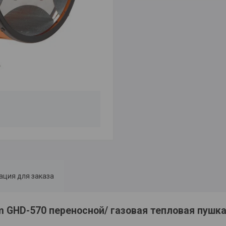
ция для заказа
m GHD-570 переносной/ газовая тепловая пушка