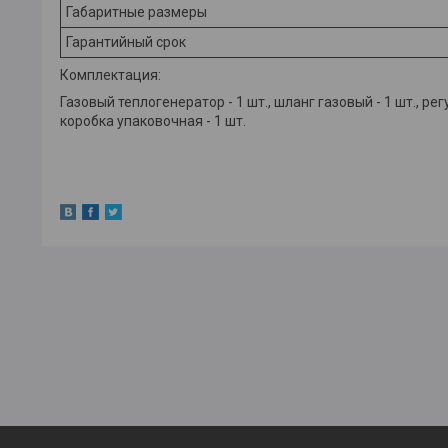
Габаритные размеры
Гарантийный срок
Комплектация:
Газовый теплогенератор - 1 шт., шланг газовый - 1 шт., регу
коробка упаковочная - 1 шт.