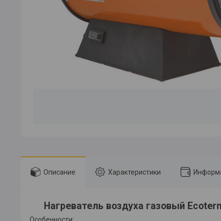
Описание
Характеристики
Информа
Нагреватель воздуха газовый Ecoter
Особенности: