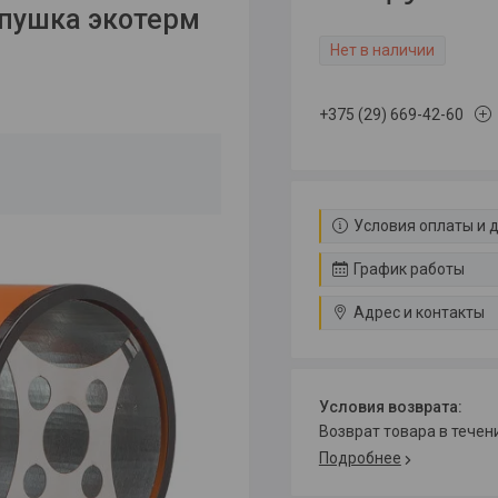
 пушка экотерм
Нет в наличии
+375 (29) 669-42-60
Условия оплаты и 
График работы
Адрес и контакты
возврат товара в тече
Подробнее