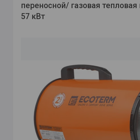
переносной/ газовая тепловая
57 кВт