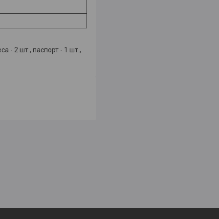
 - 2 шт., паспорт - 1 шт.,