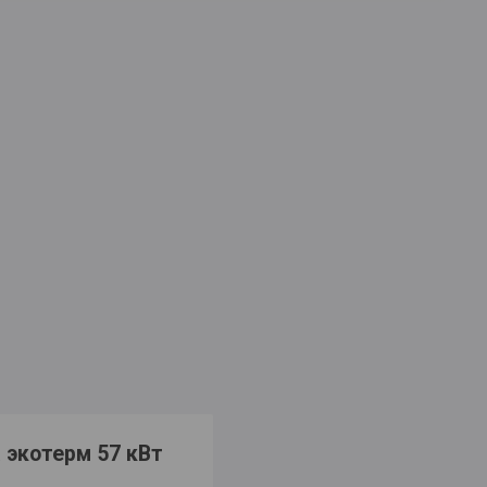
 экотерм 57 кВт