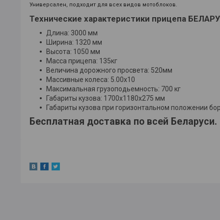
Универсален, подходит для всех видов мотоблоков.
Технические характеристики прицепа БЕЛАР
Длина: 3000 мм
Ширина: 1320 мм
Высота: 1050 мм
Масса прицепа: 135кг
Величина дорожного просвета: 520мм
Массивные колеса: 5.00х10
Максимальная грузоподьемность: 700 кг
Габариты кузова: 1700x1180x275 мм
Габариты кузова при горизонтальном положении бо
Бесплатная доставка по всей Беларуси.