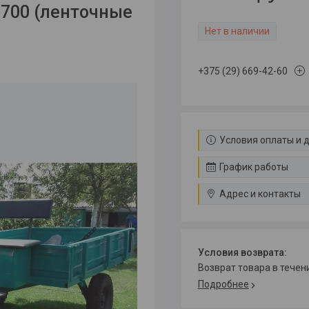
700 (ленточные
Нет в наличии
+375 (29) 669-42-60
Условия оплаты и 
График работы
Адрес и контакты
возврат товара в тече
Подробнее