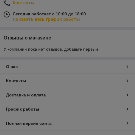
Контакты
Сегодня работает с 10:00 до 18:00
Показать весь график работы
Отзывы о магазине
У компании пока нет отзывов, добавьте первый
О нас
Контакты
Доставка и оплата
График работы
Полная версия сайта