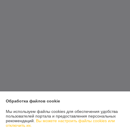
Обработка файлов cookie
Мы используем файлы cookies для обеспечения удобства
пользователей портала и предоставления персональных
рекомендаций.
Вы можете настроить файлы cookies или
отключить их.