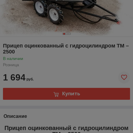
Прицеп оцинкованный с гидроцилиндром ТМ –
2500
В наличии
Розница
1 694
руб.
Купить
Описание
Прицеп оцинкованный с гидроцилиндром