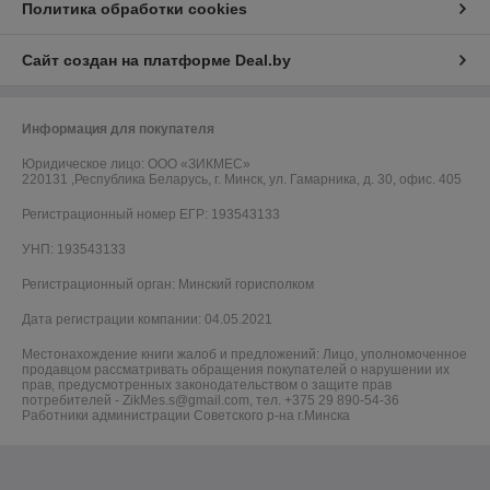
Политика обработки cookies
Сайт создан на платформе Deal.by
Информация для покупателя
Юридическое лицо:
ООО «ЗИКМЕС»
220131 ,Республика Беларусь, г. Минск, ул. Гамарника, д. 30, офис. 405
Регистрационный номер ЕГР: 193543133
УНП: 193543133
Регистрационный орган: Минский горисполком
Дата регистрации компании: 04.05.2021
Местонахождение книги жалоб и предложений: Лицо, уполномоченное
продавцом рассматривать обращения покупателей о нарушении их
прав, предусмотренных законодательством о защите прав
потребителей - ZikMes.s@gmail.com, тел. +375 29 890-54-36
Работники администрации Советского р-на г.Минска