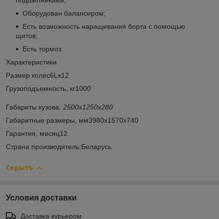
подшипниками;
Оборудован балансиром;
Есть возможность наращивания борта с помощью
щитов;
Есть тормоз.
Характеристики
Размер колес6Lх12
Грузоподъемность, кг1000
Габариты кузова:
2500х1250х280
Габаритные рaзмеры, мм3980х1570х740
Гарантия, месяц12
Страна производитель:Беларусь
Скрыть
Условия доставки
Доставка курьером