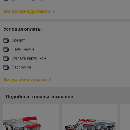
Все условия доставки
Условия оплаты
Кредит
Наличными
Оплата карточкой
Рассрочка
Все условия оплаты
Подобные товары компании