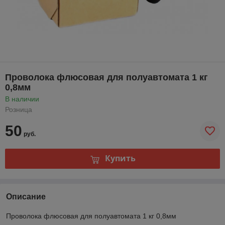
Проволока флюсовая для полуавтомата 1 кг
0,8мм
В наличии
Розница
50
руб.
Купить
Описание
Проволока флюсовая для полуавтомата 1 кг 0,8мм