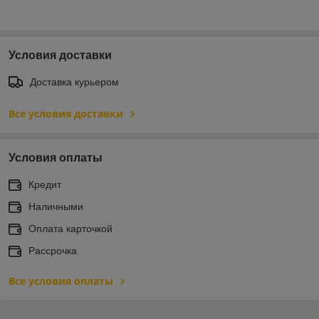
Условия доставки
Доставка курьером
Все условия доставки
Условия оплаты
Кредит
Наличными
Оплата карточкой
Рассрочка
Все условия оплаты