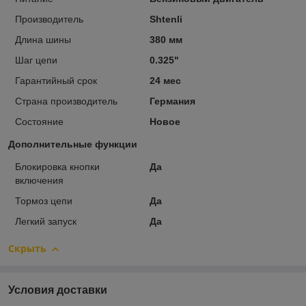
Производитель
Shtenli
Длина шины
380 мм
Шаг цепи
0.325"
Гарантийный срок
24 мес
Страна производитель
Германия
Состояние
Новое
Дополнительные функции
Блокировка кнопки
Да
включения
Тормоз цепи
Да
Легкий запуск
Да
Скрыть
Условия доставки