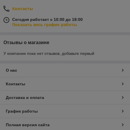
Контакты
Сегодня работает с 10:00 до 18:00
Показать весь график работы
Отзывы о магазине
У компании пока нет отзывов, добавьте первый
О нас
Контакты
Доставка и оплата
График работы
Полная версия сайта