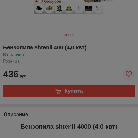
Бензопила shtenli 400 (4,0 квт)
В наличии
Розница
436
руб.
Купить
Описание
Бензопила shtenli 4000 (4,0 квт)