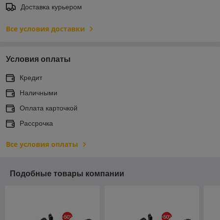
Доставка курьером
Все условия доставки
Условия оплаты
Кредит
Наличными
Оплата карточкой
Рассрочка
Все условия оплаты
Подобные товары компании