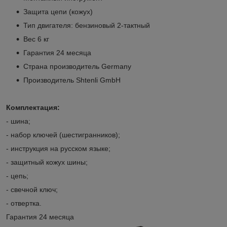
Защита цепи (кожух)
Тип двигателя: бензиновый 2-тактный
Вес 6 кг
Гарантия 24 месяца
Страна производитель Germany
Производитель Shtenli GmbH
Комплектация:
- шина;
- набор ключей (шестигранников);
- инструкция на русском языке;
- защитный кожух шины;
- цепь;
- свечной ключ;
- отвертка.
Гарантия 24 месяца