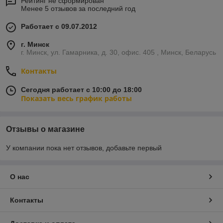
Рейтинг не сформирован
Менее 5 отзывов за последний год
Работает с 09.07.2012
г. Минск
г. Минск, ул. Гамарника, д. 30, офис. 405 , Минск, Беларусь
Контакты
Сегодня работает с 10:00 до 18:00
Показать весь график работы
Отзывы о магазине
У компании пока нет отзывов, добавьте первый
О нас
Контакты