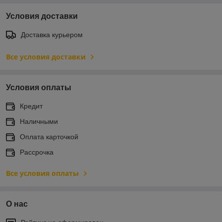
Условия доставки
Доставка курьером
Все условия доставки
Условия оплаты
Кредит
Наличными
Оплата карточкой
Рассрочка
Все условия оплаты
О нас