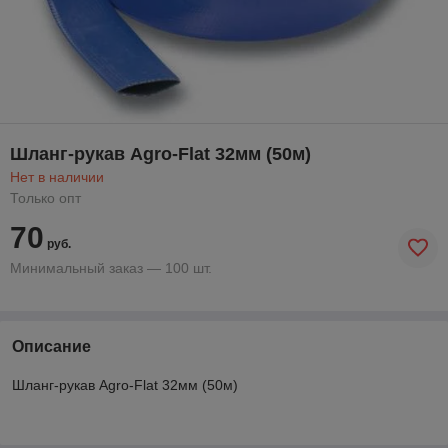
Шланг-рукав Agro-Flat 32мм (50м)
Нет в наличии
Только опт
70
руб.
Минимальный заказ — 100 шт.
Описание
Шланг-рукав Agro-Flat 32мм (50м)