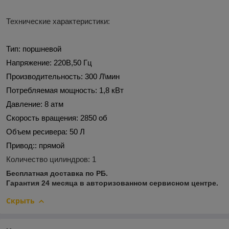
Технические характеристики:
Тип:
поршневой
Напряжение:
220В,50 Гц
Производительность:
300 Л\мин
Потребляемая мощность:
1,8 кВт
Давление:
8 атм
Скорость вращения:
2850 об
Объем ресивера:
50 Л
Привод::
прямой
Количество цилиндров:
1
Бесплатная доставка по РБ.
Гарантия 24 месяца в авторизованном сервисном центре.
Скрыть