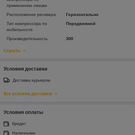
применению смазки
Расположение ресивера
Горизонтально
Тип компрессора по
Передвижной
мобильности
Производительность
300
Скрыть
Условия доставки
Доставка курьером
Все условия доставки
Условия оплаты
Кредит
Наличными