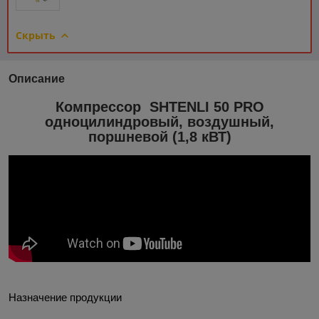
Скрыть
Описание
Компрессор SHTENLI 50 PRO
одноцилиндровый, воздушный,
поршневой (1,8 кВТ)
Назначение продукции