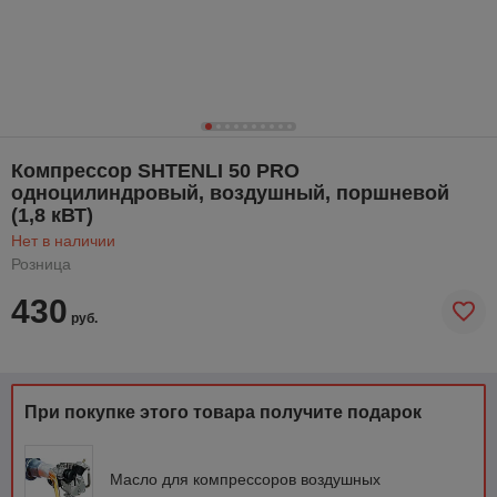
Компрессор SHTENLI 50 PRO
одноцилиндровый, воздушный, поршневой
(1,8 кВТ)
Нет в наличии
Розница
430
руб.
При покупке этого товара получите подарок
Масло для компрессоров воздушных