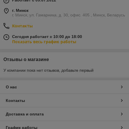
Работает с 09.07.2012
г. Минск
г. Минск, ул. Гамарника, д. 30, офис. 405 , Минск, Беларусь
Контакты
Сегодня работает с 10:00 до 18:00
Показать весь график работы
Отзывы о магазине
У компании пока нет отзывов, добавьте первый
О нас
Контакты
Доставка и оплата
График работы