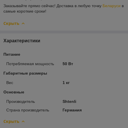
Заказывайте прямо сейчас! Доставка в любую точку
Беларуси
в
самые короткие сроки!
Скрыть
Характеристики
Питание
Потребляемая мощность
50 Вт
Габаритные размеры
Вес
1 кг
Основные
Производитель
Shtenli
Страна производитель
Германия
Скрыть