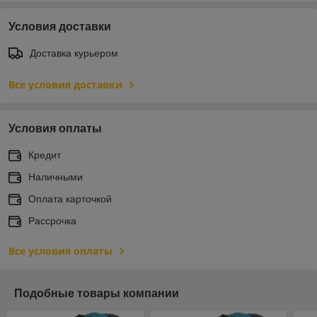
Условия доставки
Доставка курьером
Все условия доставки
Условия оплаты
Кредит
Наличными
Оплата карточкой
Рассрочка
Все условия оплаты
Подобные товары компании