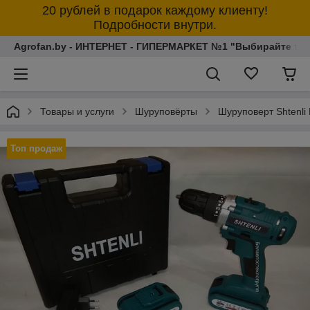
20 рублей в подарок каждому клиенту!
Подробности внутри.
Agrofan.by - ИНТЕРНЕТ - ГИПЕРМАРКЕТ №1 "Выбирайте толь
Товары и услуги
Шуруповёрты
Шуруповерт Shtenl
Топ продаж