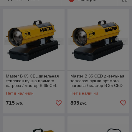
Master B 65 CEL дизельная
Master B 35 CED дизельная
тепловая пушка прямого
тепловая пушка прямого
нагрева / мастер B 65 CEL
нагрева / мастер B 35 CED
Нет в наличии
Нет в наличии
715
805
руб.
руб.