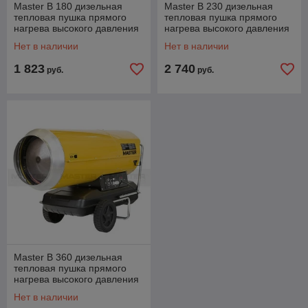
Master B 180 дизельная
Master B 230 дизельная
тепловая пушка прямого
тепловая пушка прямого
нагрева высокого давления
нагрева высокого давления
/ мастер B 180
/ мастер B 230
Нет в наличии
Нет в наличии
1 823
2 740
руб.
руб.
Master B 360 дизельная
тепловая пушка прямого
нагрева высокого давления
/мастер B 360
Нет в наличии